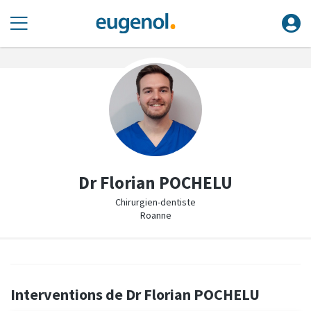
Dr Florian POCHELU
Chirurgien-dentiste
Roanne
Interventions de Dr Florian POCHELU