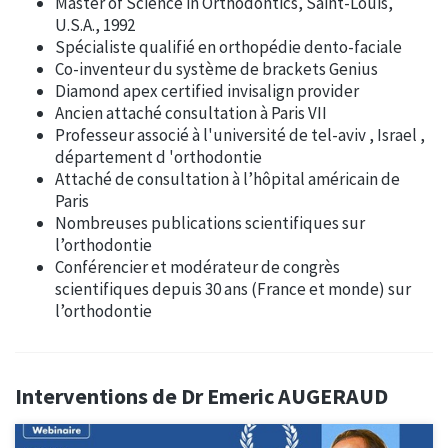
Master of Science in Orthodontics, Saint-Louis,
U.S.A., 1992
Spécialiste qualifié en orthopédie dento-faciale
Co-inventeur du système de brackets Genius
Diamond apex certified invisalign provider
Ancien attaché consultation à Paris VII
Professeur associé à l'université de tel-aviv , Israel ,
département d 'orthodontie
Attaché de consultation à l’hôpital américain de
Paris
Nombreuses publications scientifiques sur
l’orthodontie
Conférencier et modérateur de congrès
scientifiques depuis 30 ans (France et monde) sur
l’orthodontie
Interventions de Dr Emeric AUGERAUD