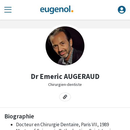
Dr Emeric AUGERAUD
Chirurgien-dentiste
Biographie
Docteur en Chirurgie Dentaire, Paris VII, 1989