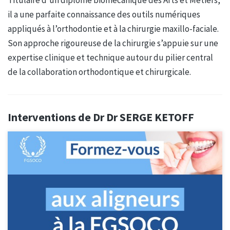
il a une parfaite connaissance des outils numériques
appliqués à l’orthodontie et à la chirurgie maxillo-faciale.
Son approche rigoureuse de la chirurgie s’appuie sur une
expertise clinique et technique autour du pilier central
de la collaboration orthodontique et chirurgicale.
Interventions de Dr Dr SERGE KETOFF