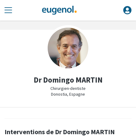
Dr Domingo MARTIN
Chirurgien-dentiste
Donostia, Espagne
Interventions de Dr Domingo MARTIN