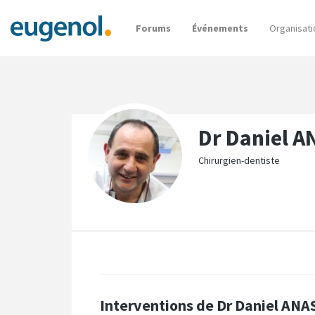
Forums
Événements
Organisati
Dr Daniel 
Chirurgien-dentiste
Interventions de Dr Daniel AN