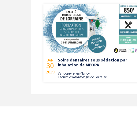
Soins dentaires sous sédation par
JAN
30
inhalation de MEOPA
2019
Vandœuvre-lès-Nancy
Faculté d'odontologie de Lorraine