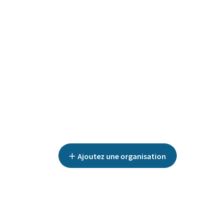
Ajoutez une organisation
TOUTES LES CATÉGORIES