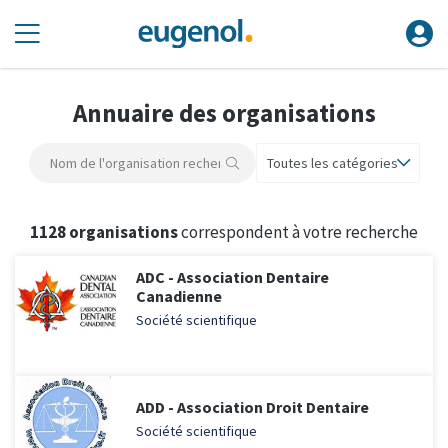
Annuaire des organisations
Toutes les catégories
1128 organisations
correspondent à votre recherche
ADC - Association Dentaire
Canadienne
Société scientifique
ADD - Association Droit Dentaire
Société scientifique