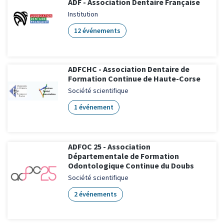
ADF - Association Dentaire Française
Institution
12 événements
ADFCHC - Association Dentaire de
Formation Continue de Haute-Corse
Société scientifique
1 événement
ADFOC 25 - Association
Départementale de Formation
Odontologique Continue du Doubs
Société scientifique
2 événements