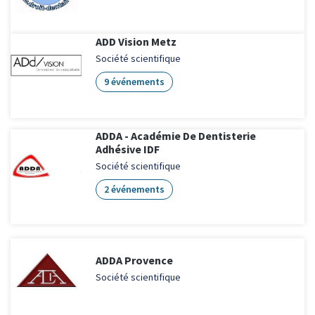
ADD Vision Metz
Société scientifique
9 événements
ADDA - Académie De Dentisterie
Adhésive IDF
Société scientifique
2 événements
ADDA Provence
Société scientifique