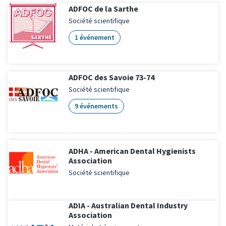
ADFOC de la Sarthe
Société scientifique
1 événement
ADFOC des Savoie 73-74
Société scientifique
9 événements
ADHA - American Dental Hygienists
Association
Société scientifique
ADIA - Australian Dental Industry
Association