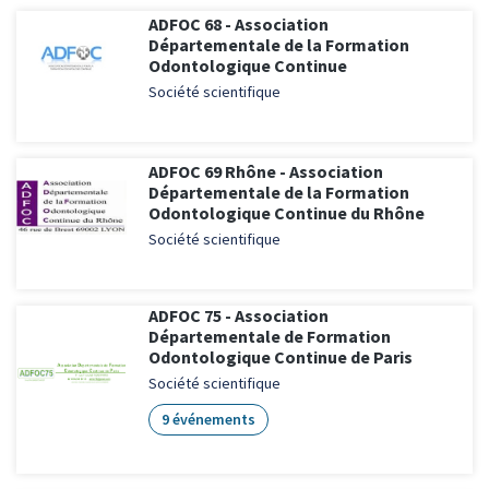
ADFOC 68 - Association
Départementale de la Formation
Odontologique Continue
Société scientifique
ADFOC 69 Rhône - Association
Départementale de la Formation
Odontologique Continue du Rhône
Société scientifique
ADFOC 75 - Association
Départementale de Formation
Odontologique Continue de Paris
Société scientifique
9 événements