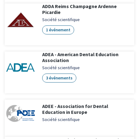
ADDA Reims Champagne Ardenne
Picardie
Société scientifique
1 événement
ADEA - American Dental Education
Association
Société scientifique
3 événements
ADEE - Association for Dental
Education in Europe
Société scientifique