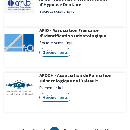
d'Hypnose Dentaire
Société scientifique
AFIO - Association Française
d'Identification Odontologique
Société scientifique
2 événements
AFOCH - Association de Formation
Odontologique de l'Hérault
Evenementiel
6 événements