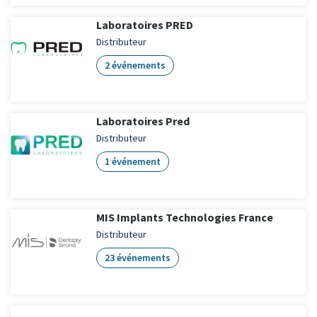
Laboratoires PRED
Distributeur
2 événements
Laboratoires Pred
Distributeur
1 événement
MIS Implants Technologies France
Distributeur
23 événements