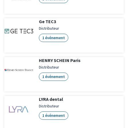
Ge TEC3
Distributeur
1 événement
HENRY SCHEIN Paris
Distributeur
1 événement
LYRA dental
Distributeur
1 événement