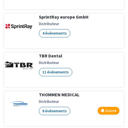
SprintRay europe GmbH
Distributeur
4 événements
TBR Dental
Distributeur
11 événements
THOMMEN MEDICAL
Distributeur
Suivre
8 événements