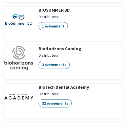
BIOSUMMER 3D
Distributeur
1 événement
BioHorizons Camlog
Distributeur
3 événements
Biotech Dental Academy
Distributeur
32 événements