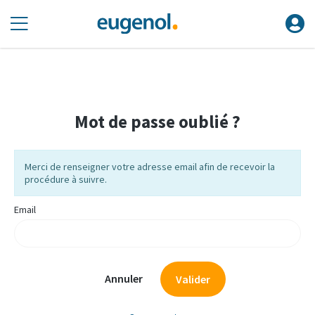
Mot de passe oublié ?
Merci de renseigner votre adresse email afin de recevoir la
procédure à suivre.
Email
Annuler
Valider