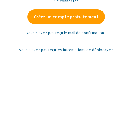
Se connecter
Créez un compte gratuitement
Vous n'avez pas reçu le mail de confirmation?
Vous n'avez pas reçu les informations de déblocage?