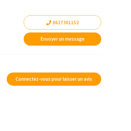
0627301152
Envoyer un message
Connectez-vous pour laisser un avis