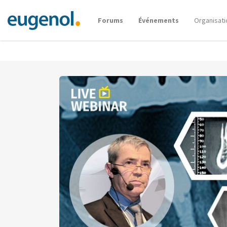
Forums
Événements
Organisati