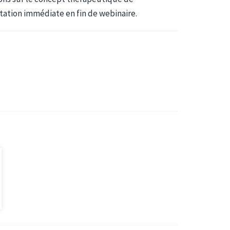
ation immédiate en fin de webinaire.