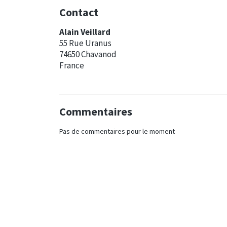
Contact
Alain Veillard
55 Rue Uranus
74650 Chavanod
France
Commentaires
Pas de commentaires pour le moment