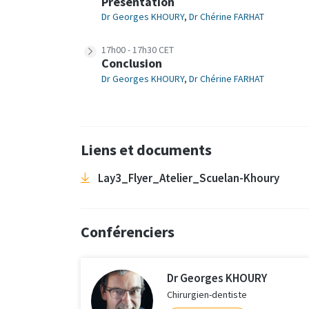
Présentation
Dr Georges KHOURY
,
Dr Chérine FARHAT
17h00 - 17h30 CET
Conclusion
Dr Georges KHOURY
,
Dr Chérine FARHAT
Liens et documents
Lay3_Flyer_Atelier_Scuelan-Khoury
Conférenciers
Dr Georges KHOURY
Chirurgien-dentiste