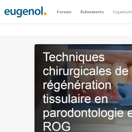
Forums
Événements
Organisati