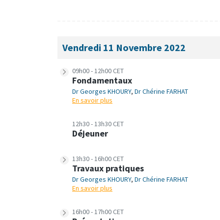
Vendredi 11 Novembre 2022
09h00 - 12h00 CET
Fondamentaux
Dr Georges KHOURY
,
Dr Chérine FARHAT
En savoir plus
12h30 - 13h30 CET
Déjeuner
13h30 - 16h00 CET
Travaux pratiques
Dr Georges KHOURY
,
Dr Chérine FARHAT
En savoir plus
16h00 - 17h00 CET