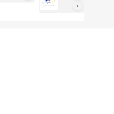
Suivre