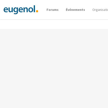
Forums
Événements
Organisati