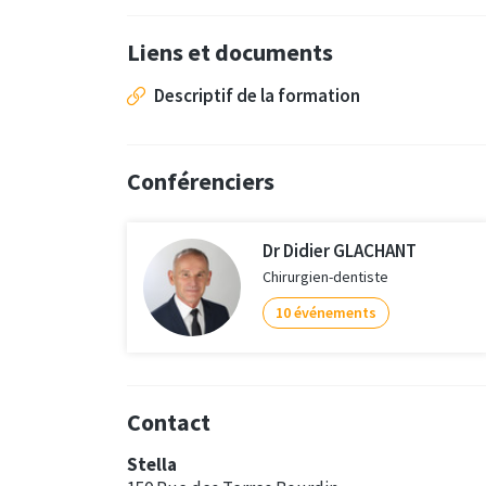
Liens et documents
Descriptif de la formation
Conférenciers
Dr Didier GLACHANT
Chirurgien-dentiste
10 événements
Contact
Stella