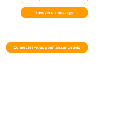
Envoyer un message
Connectez-vous pour laisser un avis