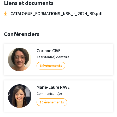
Liens et documents
CATALOGUE_FORMATIONS_NSK_-_2024_BD.pdf
Conférenciers
Corinne CIVEL
Assistant(e) dentaire
6 événements
Marie-Laure RAVET
Communicant(e)
16 événements