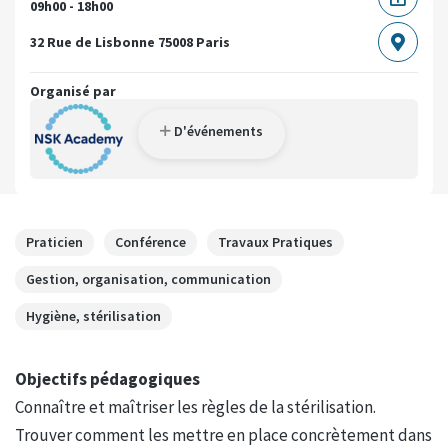
09h00 - 18h00
32 Rue de Lisbonne
75008 Paris
Organisé par
D'événements
Praticien
Conférence
Travaux Pratiques
Gestion, organisation, communication
Hygiène, stérilisation
Objectifs pédagogiques
Connaître et maîtriser les règles de la stérilisation.
Trouver comment les mettre en place concrètement dans