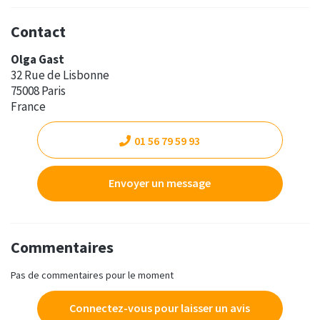
Contact
Olga Gast
32 Rue de Lisbonne
75008 Paris
France
01 56 79 59 93
Envoyer un message
Commentaires
Pas de commentaires pour le moment
Connectez-vous pour laisser un avis