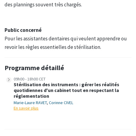
des plannings souvent très chargés.
Public concerné
Pour les assistantes dentaires qui veulent apprendre ou
revoir les règles essentielles de stérilisation.
Programme détaillé
09h00 - 18h00 CET
Stérilisation des instruments : gérer les réalités
quotidiennes d'un cabinet tout en respectant la
réglementation
Marie-Laure RAVET
,
Corinne CIVEL
En savoir plus