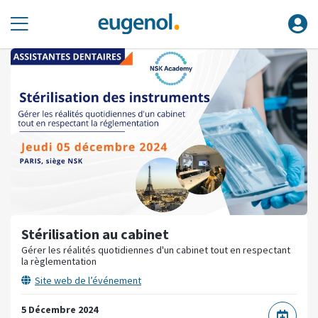
Stérilisation au cabinet
Gérer les réalités quotidiennes d'un cabinet tout en respectant
la règlementation
Site web de l’événement
5 Décembre 2024