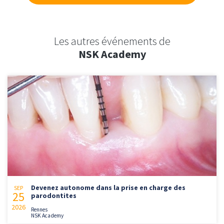
Les autres événements de
NSK Academy
Devenez autonome dans la prise en charge des
SEP
25
parodontites
2026
Rennes
NSK Academy