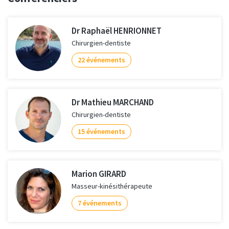
Dr Raphaël HENRIONNET
Chirurgien-dentiste
22 événements
Dr Mathieu MARCHAND
Chirurgien-dentiste
15 événements
Marion GIRARD
Masseur-kinésithérapeute
7 événements