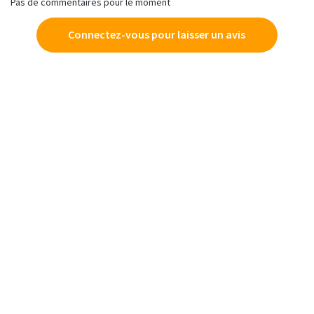
Pas de commentaires pour le moment
Connectez-vous pour laisser un avis