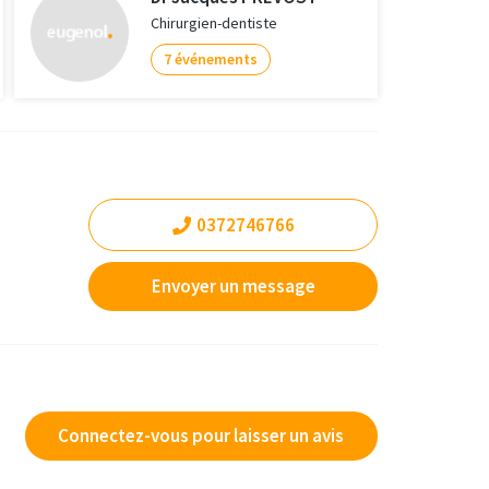
Chirurgien-dentiste
7 événements
0372746766
Envoyer un message
Connectez-vous pour laisser un avis