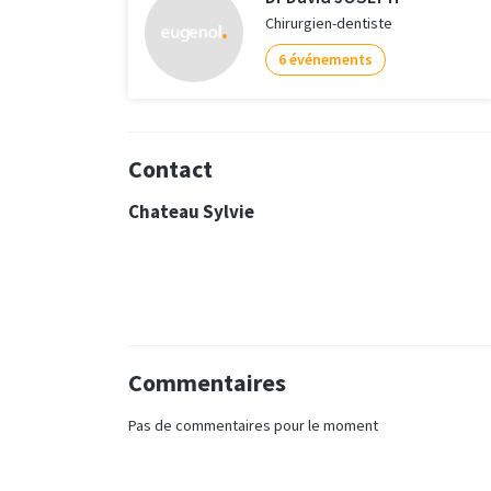
Chirurgien-dentiste
6 événements
Contact
Chateau Sylvie
Commentaires
Pas de commentaires pour le moment