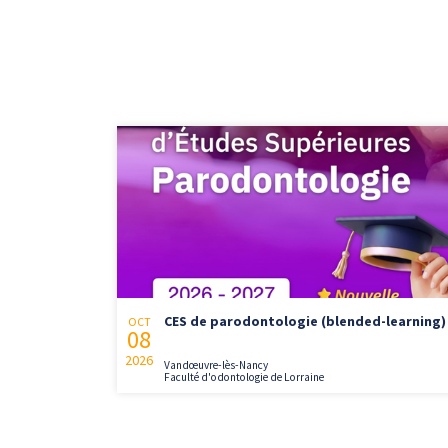
CES de parodontologie (blended-learning)
OCT
08
2026
Vandœuvre-lès-Nancy
Faculté d'odontologie de Lorraine