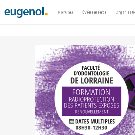
Forums
Événements
Organisati