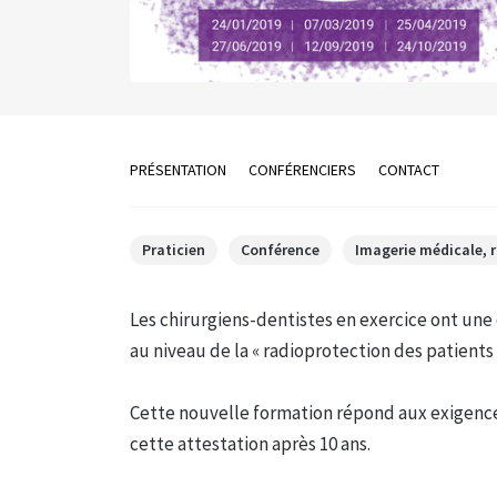
PRÉSENTATION
CONFÉRENCIERS
CONTACT
Praticien
Conférence
Imagerie médicale, 
Les chirurgiens-dentistes en exercice ont une 
au niveau de la « radioprotection des patient
Cette nouvelle formation répond aux exigence
cette attestation après 10 ans.