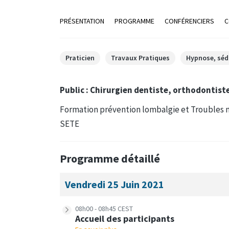
PRÉSENTATION
PROGRAMME
CONFÉRENCIERS
C
Praticien
Travaux Pratiques
Hypnose, séd
Public : Chirurgien dentiste, orthodontist
Formation prévention lombalgie et Troubles 
SETE
Programme détaillé
Vendredi 25 Juin 2021
08h00 - 08h45 CEST
Accueil des participants