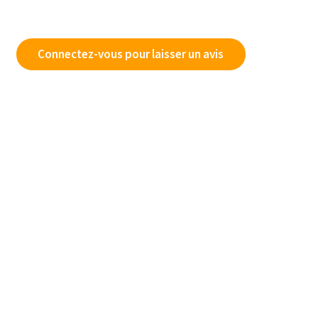
Connectez-vous pour laisser un avis