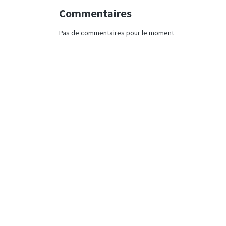
Commentaires
Pas de commentaires pour le moment