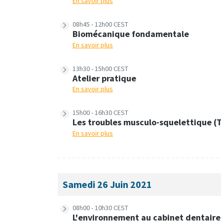
En savoir plus
08h45 - 12h00 CEST
Biomécanique fondamentale
En savoir plus
13h30 - 15h00 CEST
Atelier pratique
En savoir plus
15h00 - 16h30 CEST
Les troubles musculo-squelettique (
En savoir plus
Samedi 26 Juin 2021
08h00 - 10h30 CEST
L'environnement au cabinet dentaire 