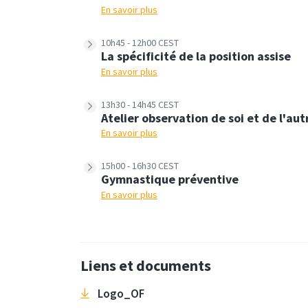
En savoir plus
10h45 - 12h00 CEST
La spécificité de la position assise
En savoir plus
13h30 - 14h45 CEST
Atelier observation de soi et de l'aut
En savoir plus
15h00 - 16h30 CEST
Gymnastique préventive
En savoir plus
Liens et documents
Logo_OF