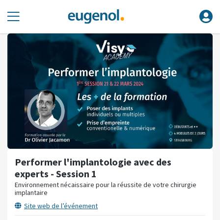
Performer l'implantologie avec des
experts - Session 1
Environnement nécaissaire pour la réussite de votre chirurgie
implantaire
Site web de l’événement