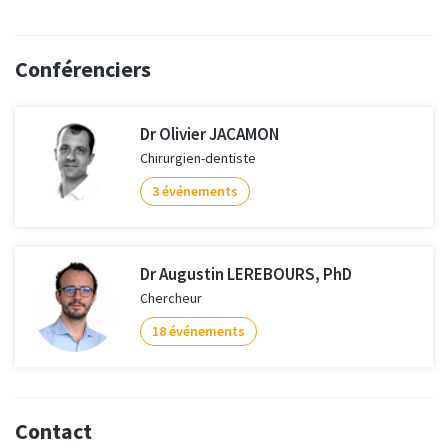
Conférenciers
Dr Olivier JACAMON
Chirurgien-dentiste
3 événements
Dr Augustin LEREBOURS, PhD
Chercheur
18 événements
Contact