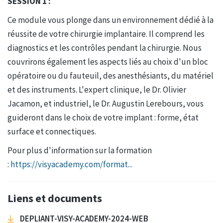
SESSION 1 :
Ce module vous plonge dans un environnement dédié à la
réussite de votre chirurgie implantaire. Il comprend les
diagnostics et les contrôles pendant la chirurgie. Nous
couvrirons également les aspects liés au choix d'un bloc
opératoire ou du fauteuil, des anesthésiants, du matériel
et des instruments. L'expert clinique, le Dr. Olivier
Jacamon, et industriel, le Dr. Augustin Lerebours, vous
guideront dans le choix de votre implant : forme, état
surface et connectiques.
Pour plus d'information sur la formation
:
https://visyacademy.com/format...
Liens et documents
DEPLIANT-VISY-ACADEMY-2024-WEB