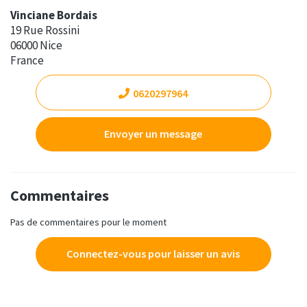
Vinciane Bordais
19 Rue Rossini
06000 Nice
France
0620297964
Envoyer un message
Commentaires
Pas de commentaires pour le moment
Connectez-vous pour laisser un avis