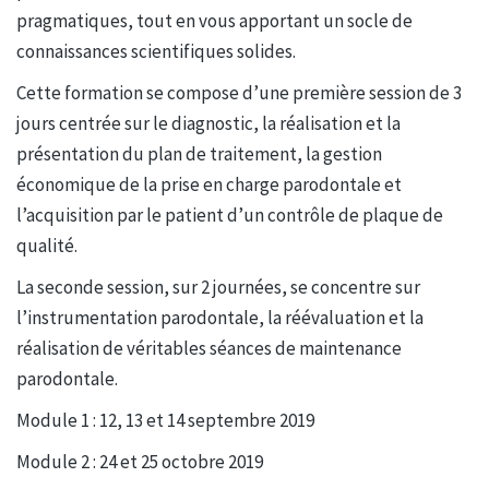
pragmatiques, tout en vous apportant un socle de
connaissances scientifiques solides.
Cette formation se compose d’une première session de 3
jours centrée sur le diagnostic, la réalisation et la
présentation du plan de traitement, la gestion
économique de la prise en charge parodontale et
l’acquisition par le patient d’un contrôle de plaque de
qualité.
La seconde session, sur 2 journées, se concentre sur
l’instrumentation parodontale, la réévaluation et la
réalisation de véritables séances de maintenance
parodontale.
Module 1 : 12, 13 et 14 septembre 2019
Module 2 : 24 et 25 octobre 2019