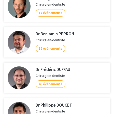
Chirurgien-dentiste
17 événements
Dr Benjamin PERRON
Chirurgien-dentiste
16 événements
Dr Frédéric DUFFAU
Chirurgien-dentiste
45 événements
Dr Philippe DOUCET
Chirurgien-dentiste