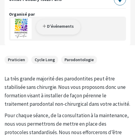
Organisé par
D'événements
Praticien
Cycle Long
Parodontologie
La très grande majorité des parodontites peut être
stabilisée sans chirurgie. Nous vous proposons donc une
formation visant à installer de façon pérenne le
traitement parodontal non-chirurgical dans votre activité.
Pour chaque séance, de la consultation à la maintenance,
nous vous permettrons de mettre en place des
protocoles standardisés. Nous nous efforcerons d’être