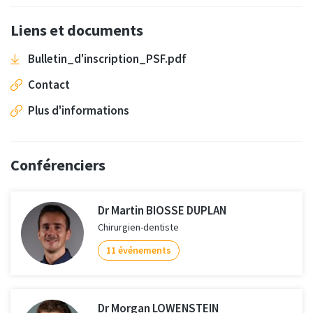
Liens et documents
Bulletin_d'inscription_PSF.pdf
Contact
Plus d'informations
Conférenciers
Dr Martin BIOSSE DUPLAN
Chirurgien-dentiste
11 événements
Dr Morgan LOWENSTEIN