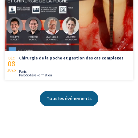
Chirurgie de la poche et gestion des cas complexes
DÉC
08
2026
Paris
ParoSphère Formation
Tous les événements