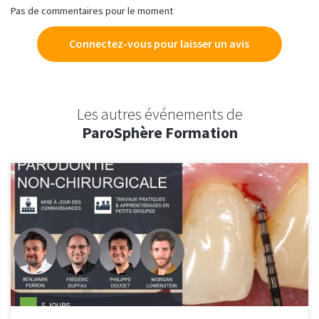
Pas de commentaires pour le moment
Connectez-vous pour laisser un avis
Les autres événements de
ParoSphère Formation