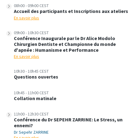
08h00 - 09h00 CEST
Accueil des participants et Inscriptions aux ateliers
En savoir plus
09h00 - 10h30 CEST
Conférence Inaugurale par le Dr Alice Modolo
Chirurgien Dentiste et Championne du monde
d'apnée : Humanisme et Performance
En savoir plus
10h30 - 10h45 CEST
Questions ouvertes
10h45 - 11h00 CEST
Collation matinale
11h00 - 12h30 CEST
Conférence du Dr SEPEHR ZARRINE: Le Stress, un
ennemi?
Dr Sepehr ZARRINE
En savoir plus