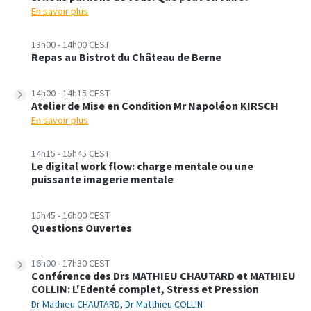
En savoir plus
13h00 - 14h00 CEST
Repas au Bistrot du Château de Berne
14h00 - 14h15 CEST
Atelier de Mise en Condition Mr Napoléon KIRSCH
En savoir plus
14h15 - 15h45 CEST
Le digital work flow: charge mentale ou une
puissante imagerie mentale
15h45 - 16h00 CEST
Questions Ouvertes
16h00 - 17h30 CEST
Conférence des Drs MATHIEU CHAUTARD et MATHIEU
COLLIN: L'Edenté complet, Stress et Pression
Dr Mathieu CHAUTARD
,
Dr Matthieu COLLIN