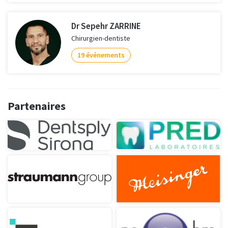
Dr Sepehr ZARRINE
Chirurgien-dentiste
19 événements
Partenaires