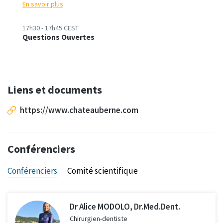
En savoir plus
17h30 - 17h45 CEST
Questions Ouvertes
Liens et documents
https://www.chateauberne.com
Conférenciers
Conférenciers
Comité scientifique
Dr Alice MODOLO, Dr.Med.Dent.
Chirurgien-dentiste