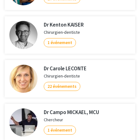
Dr Kenton KAISER
Chirurgien-dentiste
1 événement
Dr Carole LECONTE
Chirurgien-dentiste
22 événements
Dr Campo MICKAEL, MCU
Chercheur
1 événement