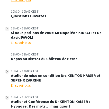
12h30 - 12h45 CEST
Questions Ouvertes
12h45 - 13h00 CEST
Si nous parlions de vous: Mr Napoléon KIRSCH et Dr
david FAVOLI
En savoir plus
13h00 - 13h45 CEST
Repas au Bistrot du Château de Berne
13h45 - 14h00 CEST
Atelier de mise en condition Drs KENTON KAISER et
SEPEHR ZARRINE
En savoir plus
13h45 - 15h30 CEST
Atelier et Conférence du Dr KENTON KAISER :
Hypnose : Des mots… magiques ?