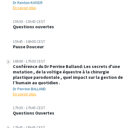
Dr Kenton KAISER
En savoir plus
15h30 - 15h45 CEST
Questions ouvertes
15h45 - 16h00 CEST
Pause Douceur
16h00 - 17h30 CEST
Conférence du Dr Perrine Balland: Les secrets d'une
mutation , de la voltige équestre à la chirurgie
plastique parodontale , quel impact sur la gestion de
l’humain au quotidien .
Dr Perrine BALLAND
En savoir plus
17h30 - 17h45 CEST
Questions Ouvertes
17h45 - 18h45 CEST