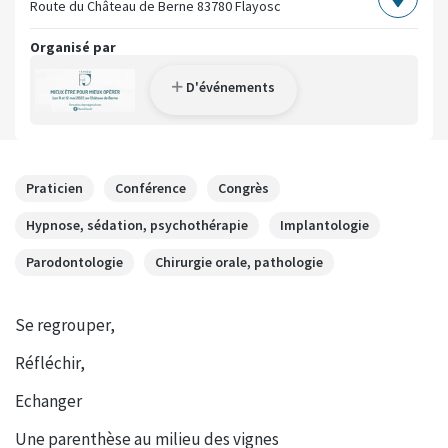
Route du Château de Berne
83780 Flayosc
Organisé par
D'événements
Praticien
Conférence
Congrès
Hypnose, sédation, psychothérapie
Implantologie
Parodontologie
Chirurgie orale, pathologie
Se regrouper,
Réfléchir,
Echanger
Une parenthèse au milieu des vignes