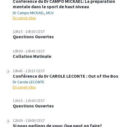
Conférence du Dr CAMPO MICKAEL: La préparation
mentale dans le sport de haut niveau
Dr Campo MICKAEL, MCU
En savoir plus
10h15 - 10h30 CEST
Questions Ouvertes
10h30 - 10h45 CEST
Collation Matinale
10h45 - 12h15 CEST
Conférence du Dr CAROLE LECONTE : Out of the Box
Dr Carole LECONTE
En savoir plus
12h15 - 12h30 CEST
Questions Ouvertes
12h30 - 13h00 CEST
Si nous parlions de vous: Que peut on faire?