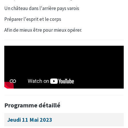
Un château dans l'arrière pays varois
Préparer l'esprit et le corps
Afin de mieux être pour mieux opérer.
Programme détaillé
Jeudi 11 Mai 2023