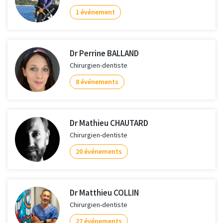
1 événement
Dr Perrine BALLAND
Chirurgien-dentiste
8 événements
Dr Mathieu CHAUTARD
Chirurgien-dentiste
20 événements
Dr Matthieu COLLIN
Chirurgien-dentiste
27 événements