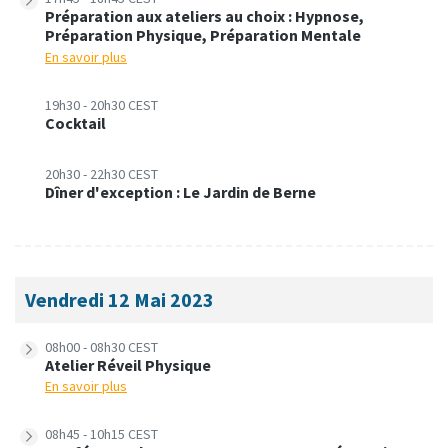
Préparation aux ateliers au choix : Hypnose,
Préparation Physique, Préparation Mentale
En savoir plus
19h30 - 20h30 CEST
Cocktail
20h30 - 22h30 CEST
Dîner d'exception : Le Jardin de Berne
Vendredi 12 Mai 2023
08h00 - 08h30 CEST
Atelier Réveil Physique
En savoir plus
08h45 - 10h15 CEST