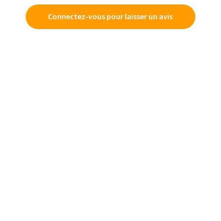
Connectez-vous pour laisser un avis