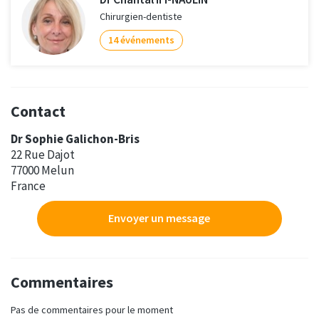
Chirurgien-dentiste
14 événements
Contact
Dr Sophie Galichon-Bris
22 Rue Dajot
77000 Melun
France
Envoyer un message
Commentaires
Pas de commentaires pour le moment