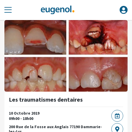
Les traumatismes dentaires
10 Octobre 2019
09h00 - 18h00
200 Rue de la Fosse aux Anglais
77190 Dammarie-
les-Lys