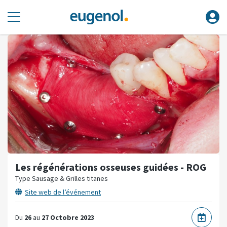
Les régénérations osseuses guidées - ROG
Type Sausage & Grilles titanes
Site web de l’événement
Du
26
au
27 Octobre 2023