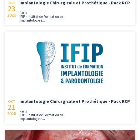
Implantologie Chirurgicale et Prothétique - Pack RCP
SEP
23
Paris
2026
IFIP - Institut de Formation en
Implantologie e...
Implantologie Chirurgicale et Prothétique - Pack RCP
OCT
21
Paris
2026
IFIP - Institut de Formation en
Implantologie e...