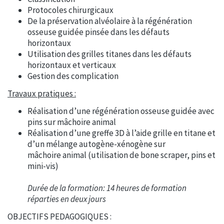
Protocoles chirurgicaux
De la préservation alvéolaire à la régénération
osseuse guidée pinsée dans les défauts
horizontaux
Utilisation des grilles titanes dans les défauts
horizontaux et verticaux
Gestion des complication
Travaux pratiques :
Réalisation d’une régénération osseuse guidée avec
pins sur mâchoire animal
Réalisation d’une greffe 3D à l’aide grille en titane et
d’un mélange autogène-xénogène sur
mâchoire animal (utilisation de bone scraper, pins et
mini-vis)
Durée de la formation: 14 heures de formation
réparties en deux jours
OBJECTIFS PEDAGOGIQUES :