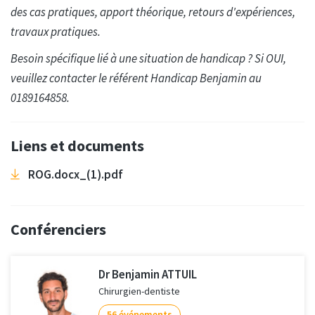
des cas pratiques, apport théorique, retours d'expériences,
travaux pratiques.
Besoin spécifique lié à une situation de handicap ? Si OUI,
veuillez contacter le référent Handicap Benjamin au
0189164858.
Liens et documents
ROG.docx_(1).pdf
Conférenciers
Dr Benjamin ATTUIL
Chirurgien-dentiste
56 événements