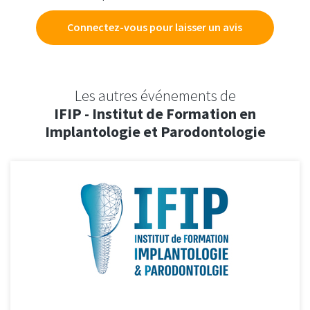
Connectez-vous pour laisser un avis
Les autres événements de
IFIP - Institut de Formation en
Implantologie et Parodontologie