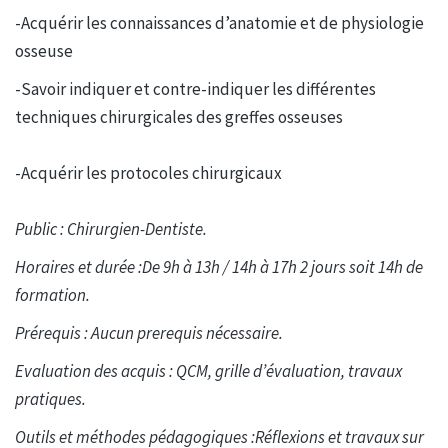
-Acquérir les connaissances d’anatomie et de physiologie
osseuse
-Savoir indiquer et contre-indiquer les différentes
techniques chirurgicales des greffes osseuses
-Acquérir les protocoles chirurgicaux
Public : Chirurgien-Dentiste.
Horaires et durée :De 9h à 13h / 14h à 17h 2 jours soit 14h de
formation.
Prérequis : Aucun prerequis nécessaire.
Evaluation des acquis : QCM, grille d’évaluation, travaux
pratiques.
Outils et méthodes pédagogiques :Réflexions et travaux sur