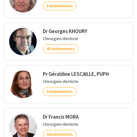
5 événements
Dr Georges KHOURY
Chirurgien-dentiste
45 événements
Pr Géraldine LESCAILLE, PUPH
Chirurgien-dentiste
9 événements
Dr Francis MORA
Chirurgien-dentiste
4 événements