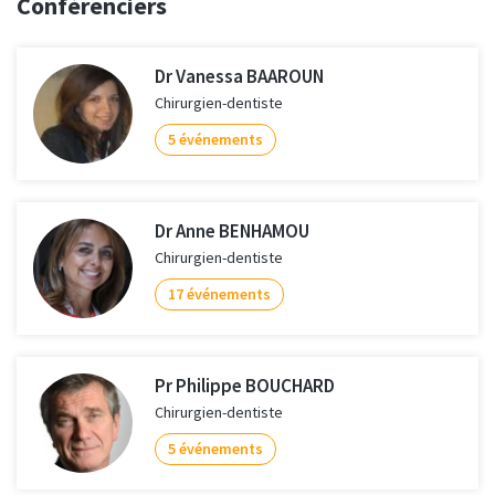
Conférenciers
Dr Vanessa BAAROUN
Chirurgien-dentiste
5 événements
Dr Anne BENHAMOU
Chirurgien-dentiste
17 événements
Pr Philippe BOUCHARD
Chirurgien-dentiste
5 événements