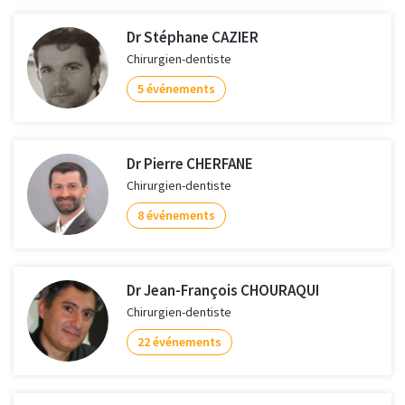
Dr Stéphane CAZIER
Chirurgien-dentiste
5 événements
Dr Pierre CHERFANE
Chirurgien-dentiste
8 événements
Dr Jean-François CHOURAQUI
Chirurgien-dentiste
22 événements