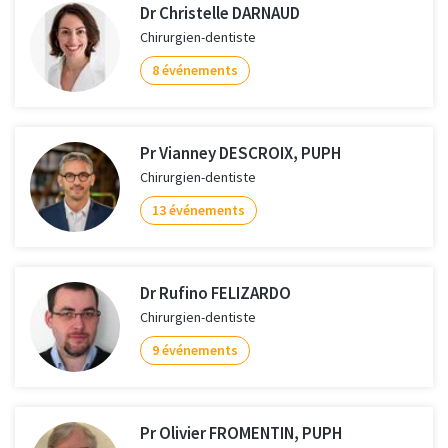
Dr Christelle DARNAUD
Chirurgien-dentiste
8 événements
Pr Vianney DESCROIX, PUPH
Chirurgien-dentiste
13 événements
Dr Rufino FELIZARDO
Chirurgien-dentiste
9 événements
Pr Olivier FROMENTIN, PUPH