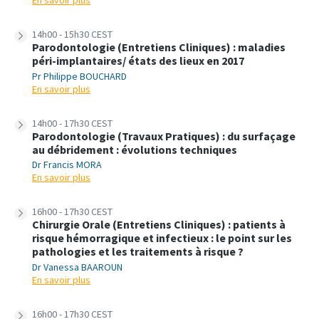
En savoir plus
14h00 - 15h30 CEST
Parodontologie (Entretiens Cliniques) : maladies
péri-implantaires/ états des lieux en 2017
Pr Philippe BOUCHARD
En savoir plus
14h00 - 17h30 CEST
Parodontologie (Travaux Pratiques) : du surfaçage
au débridement : évolutions techniques
Dr Francis MORA
En savoir plus
16h00 - 17h30 CEST
Chirurgie Orale (Entretiens Cliniques) : patients à
risque hémorragique et infectieux : le point sur les
pathologies et les traitements à risque ?
Dr Vanessa BAAROUN
En savoir plus
16h00 - 17h30 CEST