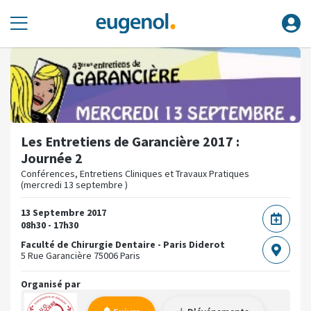
Les Entretiens de Garancière 2017 :
Journée 2
Conférences, Entretiens Cliniques et Travaux Pratiques
(mercredi 13 septembre )
13 Septembre 2017
08h30 - 17h30
Faculté de Chirurgie Dentaire - Paris Diderot
5 Rue Garancière
75006 Paris
Organisé par