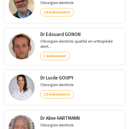
Chirurgien-dentiste
14 événements
Dr Edouard GONON
Chirurgien-dentiste qualifié en orthopédie
dent...
1 événement
Dr Lucile GOUPY
Chirurgien-dentiste
13 événements
Dr Aline HARTMANN
Chirurgien-dentiste