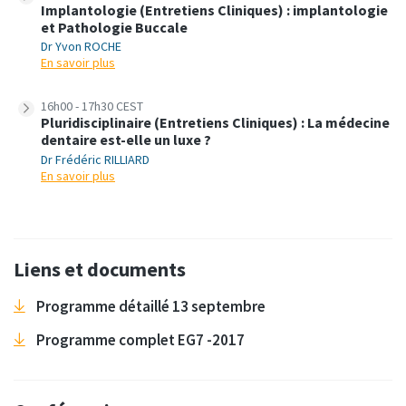
Implantologie (Entretiens Cliniques) : implantologie
et Pathologie Buccale
Dr Yvon ROCHE
En savoir plus
16h00 - 17h30 CEST
Pluridisciplinaire (Entretiens Cliniques) : La médecine
dentaire est-elle un luxe ?
Dr Frédéric RILLIARD
En savoir plus
Liens et documents
Programme détaillé 13 septembre
Programme complet EG7 -2017