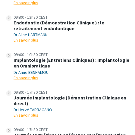
En savoir plus
09h00 - 12h30 CEST
Endodontie (Démonstration Clinique ) : le
retraitement endodontique
Dr Aline HARTMANN
En savoir plus
09h00 - 10h30 CEST
Implantologie (Entretiens Cliniques) : Implantologie
en Omnipratique
Dr Anne BENHAMOU
En savoir plus
09h00 - 17h30 CEST
Journée Implantologie (Démonstration Clinique en
direct)
Dr Hervé TARRAGANO
En savoir plus
09h00 - 17h30 CEST