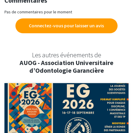
Commentaires
Pas de commentaires pour le moment
Connectez-vous pour laisser un avis
Les autres événements de
AUOG - Association Universitaire
d’Odontologie Garancière