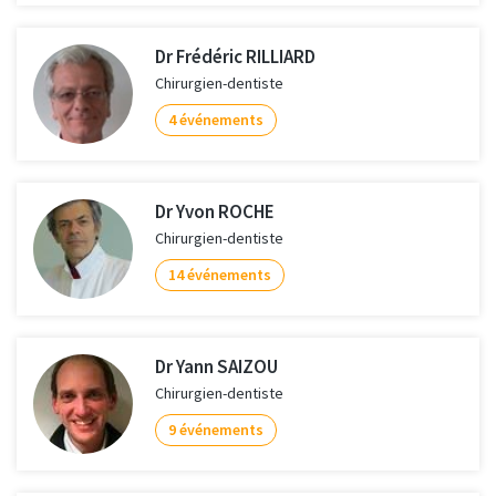
Dr Frédéric RILLIARD
Chirurgien-dentiste
4 événements
Dr Yvon ROCHE
Chirurgien-dentiste
14 événements
Dr Yann SAIZOU
Chirurgien-dentiste
9 événements