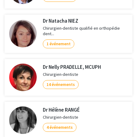
Dr Natacha NIEZ
Chirurgien-dentiste qualifié en orthopédie
dent...
1 événement
Dr Nelly PRADELLE, MCUPH
Chirurgien-dentiste
14 événements
Dr Hélène RANGÉ
Chirurgien-dentiste
4 événements