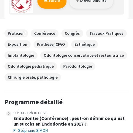
Suivre
D'événements
Praticien
Conférence
Congrès
Travaux Pratiques
Exposition
Prothèse, CFAO
Esthétique
Implantologie
Odontologie conservatrice et restauratrice
Odontologie pédiatrique
Parodontologie
Chirurgie orale, pathologie
Programme détaillé
09h00 - 12h30 CEST
Endodontie (Conférence) : peut-on définir ce qu’est
un succès en Endodontie en 2017 ?
Pr Stéphane SIMON