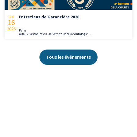
Entretiens de Garancière 2026
SEP
16
2026
Paris
AUOG - Association Universitaire d’Odontologie ...
Tous les événements