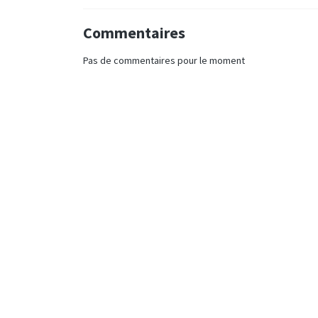
Commentaires
Pas de commentaires pour le moment