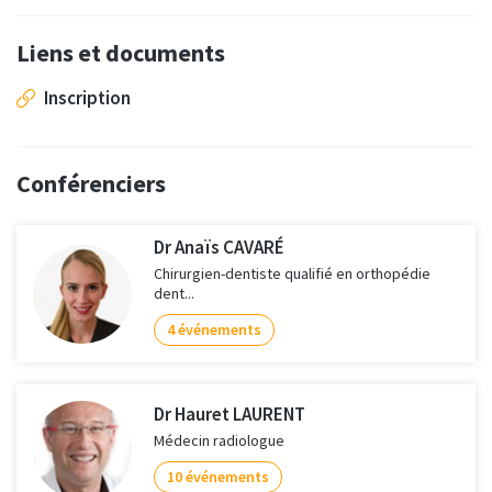
Liens et documents
Inscription
Conférenciers
Dr Anaïs CAVARÉ
Chirurgien-dentiste qualifié en orthopédie
dent...
4 événements
Dr Hauret LAURENT
Médecin radiologue
10 événements