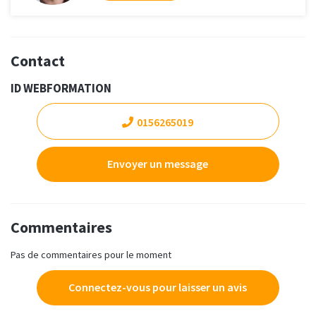
Contact
ID WEBFORMATION
0156265019
Envoyer un message
Commentaires
Pas de commentaires pour le moment
Connectez-vous pour laisser un avis