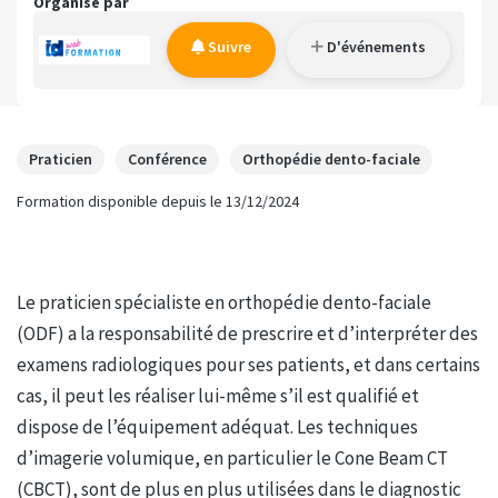
Organisé par
Suivre
D'événements
Praticien
Conférence
Orthopédie dento-faciale
Formation disponible depuis le 13/12/2024
Le praticien spécialiste en orthopédie dento-faciale
(ODF) a la responsabilité de prescrire et d’interpréter des
examens radiologiques pour ses patients, et dans certains
cas, il peut les réaliser lui-même s’il est qualifié et
dispose de l’équipement adéquat. Les techniques
d’imagerie volumique, en particulier le Cone Beam CT
(CBCT), sont de plus en plus utilisées dans le diagnostic