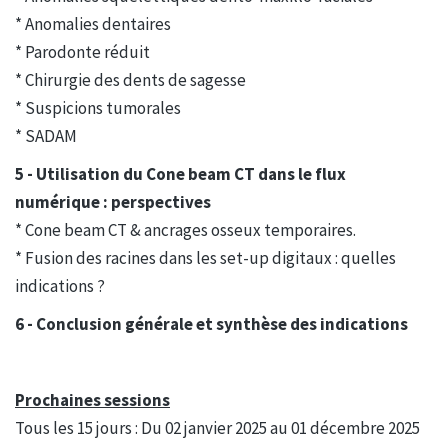
* Anomalies dentaires
* Parodonte réduit
* Chirurgie des dents de sagesse
* Suspicions tumorales
* SADAM
5 - Utilisation du Cone beam CT dans le flux
numérique :
perspectives
* Cone beam CT & ancrages osseux temporaires.
* Fusion des racines dans les set-up digitaux : quelles
indications ?
6 - Conclusion générale et synthèse des indications
Prochaines sessions
Tous les 15 jours : Du 02 janvier 2025 au 01 décembre 2025