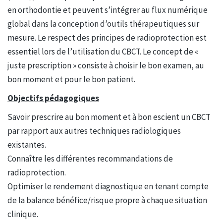
en orthodontie et peuvent s’intégrer au flux numérique
global dans la conception d’outils thérapeutiques sur
mesure. Le respect des principes de radioprotection est
essentiel lors de l’utilisation du CBCT. Le concept de «
juste prescription » consiste à choisir le bon examen, au
bon moment et pour le bon patient.
Objectifs pédagogiques
Savoir prescrire au bon moment et à bon escient un CBCT
par rapport aux autres techniques radiologiques
existantes.
Connaître les différentes recommandations de
radioprotection.
Optimiser le rendement diagnostique en tenant compte
de la balance bénéfice/risque propre à chaque situation
clinique.