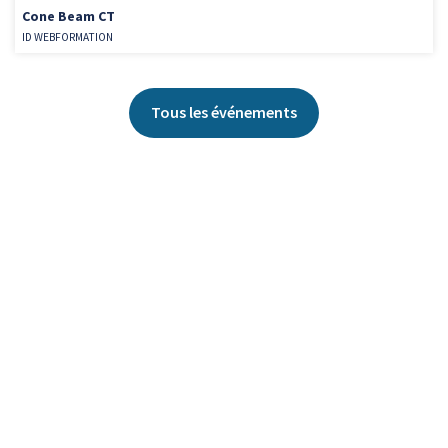
Cone Beam CT
ID WEBFORMATION
Tous les événements