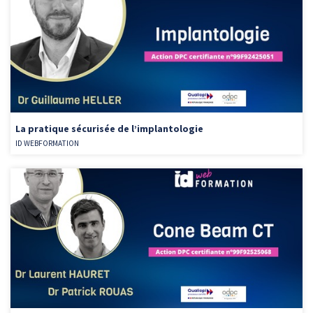
La pratique sécurisée de l’implantologie
ID WEBFORMATION