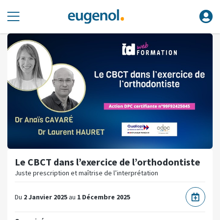
Le CBCT dans l’exercice de l’orthodontiste
Juste prescription et maîtrise de l’interprétation
Du
2 Janvier 2025
au
1 Décembre 2025