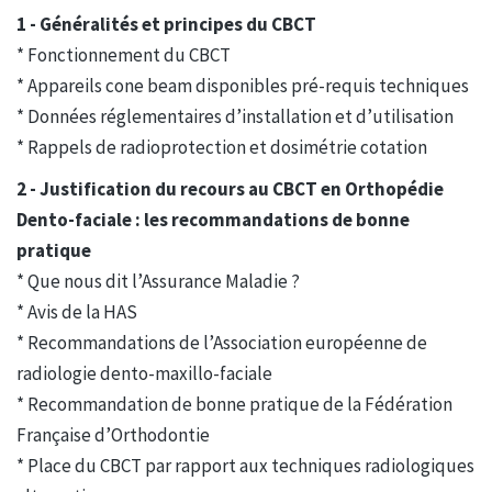
1 - Généralités et principes du CBCT
* Fonctionnement du CBCT
* Appareils cone beam disponibles pré-requis techniques
* Données réglementaires d’installation et d’utilisation
* Rappels de radioprotection et dosimétrie cotation
2 - Justification du recours au CBCT en Orthopédie
Dento-faciale : les recommandations de bonne
pratique
* Que nous dit l’Assurance Maladie ?
* Avis de la HAS
* Recommandations de l’Association européenne de
radiologie dento-maxillo-faciale
* Recommandation de bonne pratique de la Fédération
Française d’Orthodontie
* Place du CBCT par rapport aux techniques radiologiques