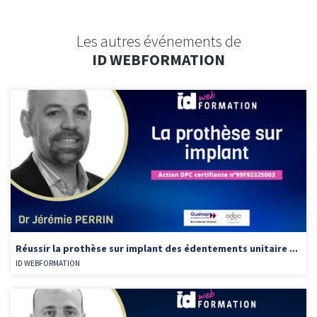
Les autres événements de
ID WEBFORMATION
Réussir la prothèse sur implant des édentements unitaire ...
ID WEBFORMATION