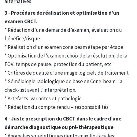
alternatives
3 - Procédure de réalisation et optimisation d’un
examen CBCT.
* Rédaction d’une demande d’examen, évaluation du
bénéfice/risque
* Réalisation d’un examen cone beam étape par étape
* Optimisation de l’examen : choix de la résolution, de la
FOV, temps de pause, protection du patient, etc.
* Critères de qualité d’une image logiciels de traitement
* Séméiologie radiologique de base en Cone-beam : la
check-list avant l’interprétation.
* Artefacts, variantes et pathologie
* Rédaction du compte rendu – responsabilités
4 - Juste prescription du CBCT dans le cadre d’une
démarche diagnostique ou pré-thérapeutique
* Anomalies squelettiques dento-maxillo-faciales