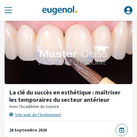
La clé du succès en esthétique : maîtriser
les temporaires du secteur antérieur
Avec l'Académie du Sourire
Site web de l’événement
28 Septembre 2020