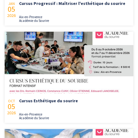
Cursus Progressif : Maîtriser l'esthétique du sourire
JAN
05
2026
Aix-en-Provence
Académie du Sourire
Cursus Esthétique du sourire
OCT
05
2026
Aix-en-Provence
Académie du Sourire