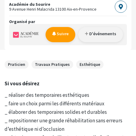
Académie du Sourire
9 Avenue Henri Malacrida
13100 Aix-en-Provence
Organisé par
Suivre
D'événements
Praticien
Travaux Pratiques
Esthétique
Si vous désirez
_ réaliser des temporaires esthétiques
_ faire un choix parmi les différents matériaux
_ élaborer des temporaires solides et durables
_ repositionner une grande réhabilitation sans erreurs
d’esthétique ni d’occlusion