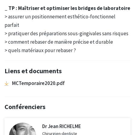
_
TP : Maîtriser et optimiser les bridges de laboratoire
> assurer un positionnement esthético-fonctionnel
parfait
> pratiquer des préparations sous-gingivales sans risques
> comment rebaser de manière précise et durable
> quels matériaux pour rebaser ?
Liens et documents
MCTemporaire2020.pdf
Conférenciers
Dr Jean RICHELME
Chirurgien-dentiste