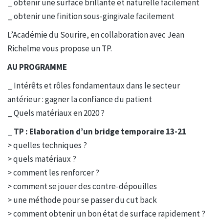
_ obtenir une surface brillante et naturelle facilement
_ obtenir une finition sous-gingivale facilement
L’Académie du Sourire, en collaboration avec Jean
Richelme vous propose un TP.
AU PROGRAMME
_ Intérêts et rôles fondamentaux dans le secteur
antérieur : gagner la confiance du patient
_ Quels matériaux en 2020 ?
_
TP : Elaboration d’un bridge temporaire 13-21
> quelles techniques ?
> quels matériaux ?
> comment les renforcer ?
> comment se jouer des contre-dépouilles
> une méthode pour se passer du cut back
> comment obtenir un bon état de surface rapidement ?