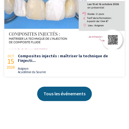
Composites injectés : maîtriser la technique de
OCT
15
l’injecti...
2026
Avignon
Académie du Sourire
Tous les événements