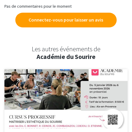
Pas de commentaires pour le moment
Connectez-vous pour laisser un avis
Les autres événements de
Académie du Sourire