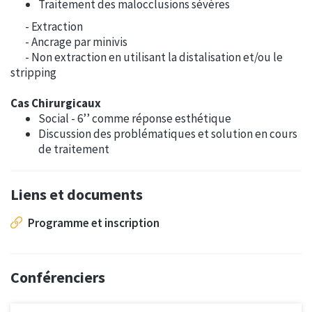
Traitement des malocclusions sévères
- Extraction
- Ancrage par minivis
- Non extraction en utilisant la distalisation et/ou le
stripping
Cas Chirurgicaux
Social - 6’’ comme réponse esthétique
Discussion des problématiques et solution en cours
de traitement
Liens et documents
Programme et inscription
Conférenciers