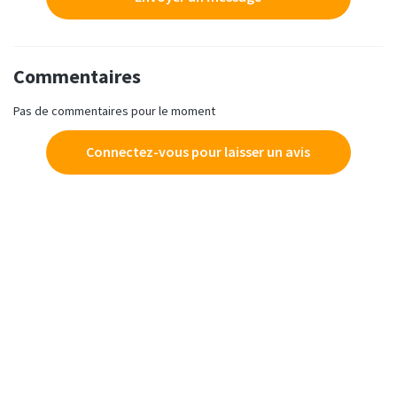
Commentaires
Pas de commentaires pour le moment
Connectez-vous pour laisser un avis