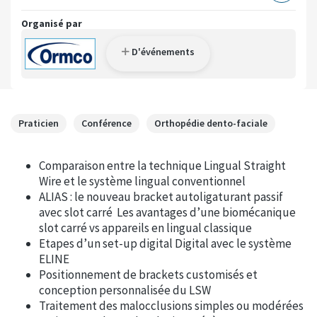
Organisé par
D'événements
Praticien
Conférence
Orthopédie dento-faciale
Comparaison entre la technique Lingual Straight
Wire et le système lingual conventionnel
ALIAS : le nouveau bracket autoligaturant passif
avec slot carré Les avantages d’une biomécanique
slot carré vs appareils en lingual classique
Etapes d’un set-up digital Digital avec le système
ELINE
Positionnement de brackets customisés et
conception personnalisée du LSW
Traitement des malocclusions simples ou modérées