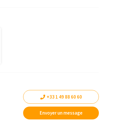
+33 1 49 88 60 60
Envoyer un message