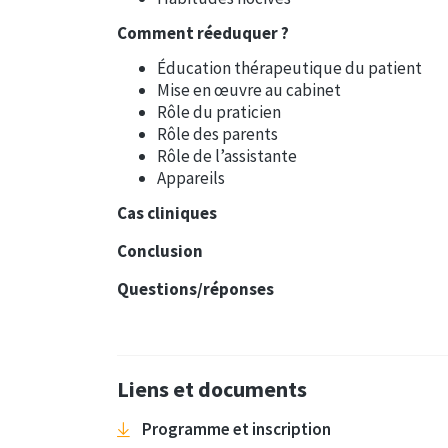
Comment réeduquer ?
Éducation thérapeutique du patient
Mise en œuvre au cabinet
Rôle du praticien
Rôle des parents
Rôle de l’assistante
Appareils
Cas cliniques
Conclusion
Questions/réponses
Liens et documents
Programme et inscription