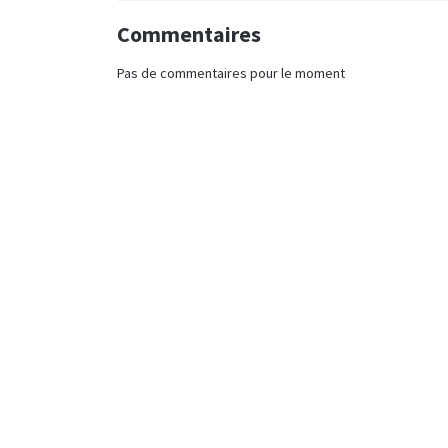
Commentaires
Pas de commentaires pour le moment