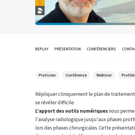
REPLAY
PRÉSENTATION
CONFÉRENCIERS
CONTA
Praticien
Conférence
Webinar
Prothè
Répliquer cliniquement le plan de traitement 
se révéler difficile.
L'apport des outils numériques
nous permet
l'analyse radiologique jusqu'aux phases proth
lors des phases chirurgicales. Cette présenta