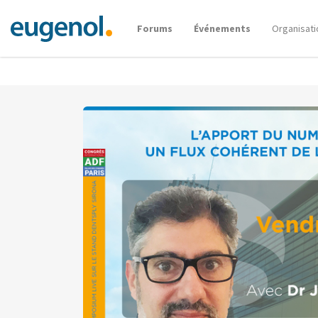
Forums
Événements
Organisati