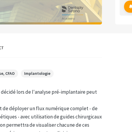
CT
se, CFAO
Implantologie
décidé lors de l'analyse pré-implantaire peut
 de déployer un flux numérique complet - de
étiques - avec utilisation de guides chirurgicaux
tion permettra de visualiser chacune de ces