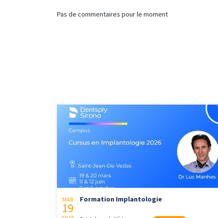
Pas de commentaires pour le moment
Formation Implantologie
MAR
19