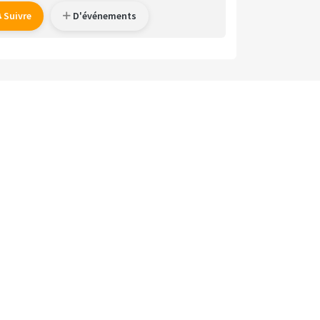
Suivre
D'événements