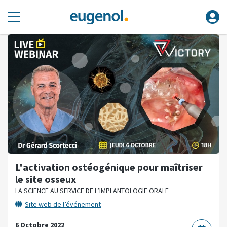
L'activation ostéogénique pour maîtriser
le site osseux
LA SCIENCE AU SERVICE DE L’IMPLANTOLOGIE ORALE
Site web de l’événement
6 Octobre 2022