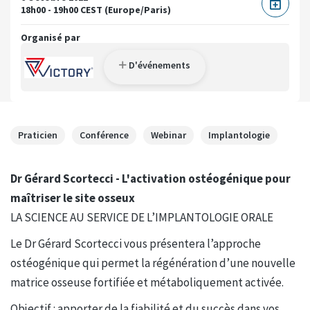
18h00 - 19h00 CEST (Europe/Paris)
Organisé par
D'événements
Praticien
Conférence
Webinar
Implantologie
Dr Gérard Scortecci - L'activation ostéogénique pour
maîtriser le site osseux
LA SCIENCE AU SERVICE DE L’IMPLANTOLOGIE ORALE
Le Dr Gérard Scortecci vous présentera l’approche
ostéogénique qui permet la régénération d’une nouvelle
matrice osseuse fortifiée et métaboliquement activée.
Objectif : apporter de la fiabilité et du succès dans vos