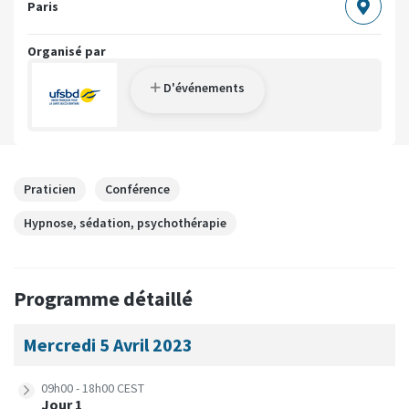
Paris
Organisé par
D'événements
Praticien
Conférence
Hypnose, sédation, psychothérapie
Programme détaillé
Mercredi 5 Avril 2023
09h00 - 18h00 CEST
Jour 1