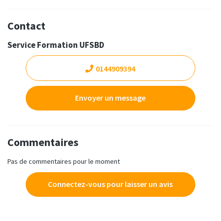
Contact
Service Formation UFSBD
0144909394
Envoyer un message
Commentaires
Pas de commentaires pour le moment
Connectez-vous pour laisser un avis