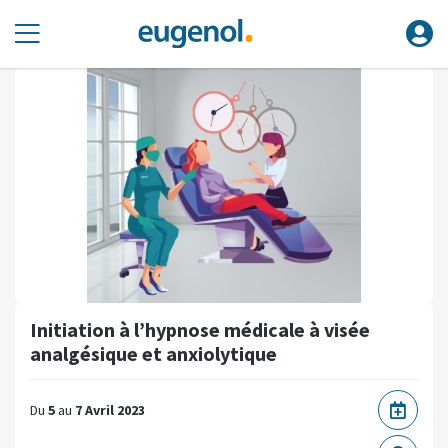
Initiation à l’hypnose médicale à visée
analgésique et anxiolytique
Du
5
au
7 Avril 2023