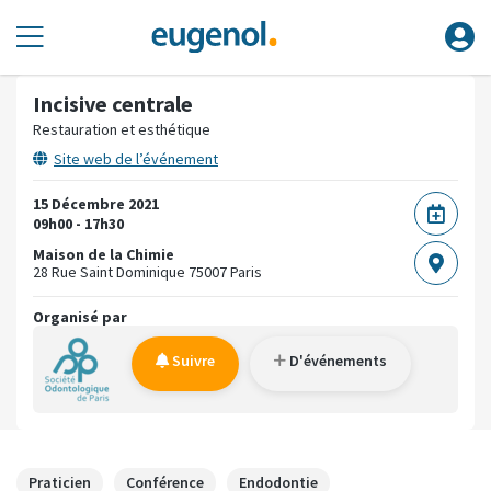
Incisive centrale
Restauration et esthétique
Site web de l’événement
15 Décembre 2021
09h00 - 17h30
Maison de la Chimie
28 Rue Saint Dominique
75007 Paris
Organisé par
Suivre
D'événements
Praticien
Conférence
Endodontie