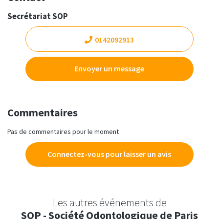
Secrétariat SOP
0142092913
Envoyer un message
Commentaires
Pas de commentaires pour le moment
Connectez-vous pour laisser un avis
Les autres événements de
SOP - Société Odontologique de Paris