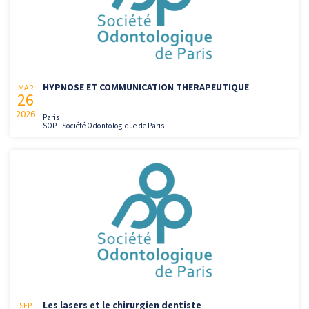
HYPNOSE ET COMMUNICATION THERAPEUTIQUE
MAR
26
2026
Paris
SOP - Société Odontologique de Paris
Les lasers et le chirurgien dentiste
SEP