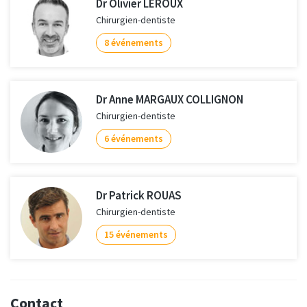
Dr Olivier LEROUX
Chirurgien-dentiste
8 événements
Dr Anne MARGAUX COLLIGNON
Chirurgien-dentiste
6 événements
Dr Patrick ROUAS
Chirurgien-dentiste
15 événements
Contact