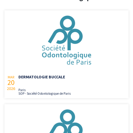
DERMATOLOGIE BUCCALE
MAR
20
2026
Paris
SOP - Société Odontologique de Paris