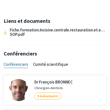
Liens et documents
Fiche.formation.Incisive.centrale.restauration.et.esthe
SOP.pdf
Conférenciers
Conférenciers
Comité scientifique
Dr François BRONNEC
Chirurgien-dentiste
9 événements