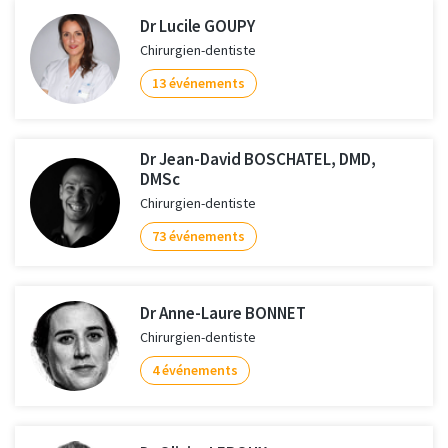
Dr Lucile GOUPY
Chirurgien-dentiste
13 événements
Dr Jean-David BOSCHATEL, DMD,
DMSc
Chirurgien-dentiste
73 événements
Dr Anne-Laure BONNET
Chirurgien-dentiste
4 événements