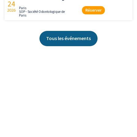
24
Paris
2026
Réserver
SOP - Société Odontologique de
Paris
Tous les événements