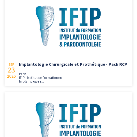
Implantologie Chirurgicale et Prothétique - Pack RCP
SEP
23
Paris
2026
IFIP - Institut de Formation en
Implantologie e...