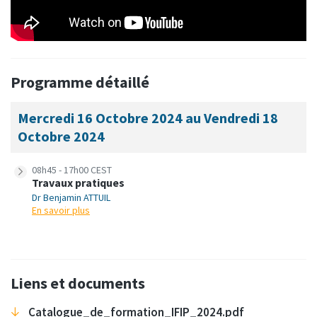
Programme détaillé
Mercredi 16 Octobre 2024 au Vendredi 18
Octobre 2024
08h45 - 17h00 CEST
Travaux pratiques
Dr Benjamin ATTUIL
En savoir plus
Liens et documents
Catalogue_de_formation_IFIP_2024.pdf