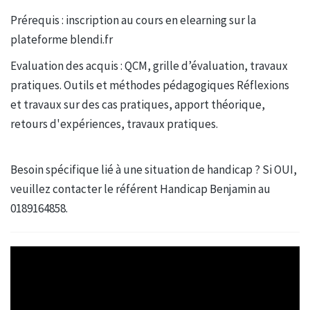
Prérequis : inscription au cours en elearning sur la
plateforme blendi.fr
Evaluation des acquis : QCM, grille d’évaluation, travaux
pratiques. Outils et méthodes pédagogiques Réflexions
et travaux sur des cas pratiques, apport théorique,
retours d'expériences, travaux pratiques.
Besoin spécifique lié à une situation de handicap ? Si OUI,
veuillez contacter le référent Handicap Benjamin au
0189164858.