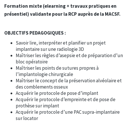
Formation mixte (elearning + travaux pratiques en
présentiel) validante pour la RCP auprès de la MACSF.
OBJECTIFS PEDAGOGIQUES :
Savoir lire, interpréter et planifier un projet
implantaire sur une radiologie 3D
Maîtriser les règles d’asepsie et de préparation d’un
bloc opératoire
Maîtriser les points de sutures propres à
l’implantologie chirurgicale
Maîtriser le concept de la préservation alvéolaire et
des comblements osseux
Acquérir le protocole de pose d’implant
Acquérir le protocole d’empreinte et de pose de
prothèse sur implant
Acquérir le protocole d’une PAC supra-implantaire
sur locator