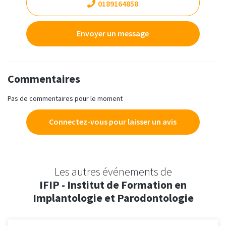
0189164858
Envoyer un message
Commentaires
Pas de commentaires pour le moment
Connectez-vous pour laisser un avis
Les autres événements de
IFIP - Institut de Formation en
Implantologie et Parodontologie