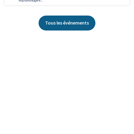
Implantologie e...
Tous les événements