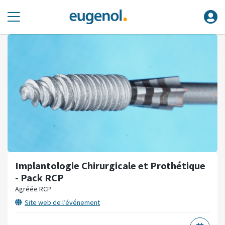
Implantologie Chirurgicale et Prothétique
- Pack RCP
Agréée RCP
Site web de l’événement