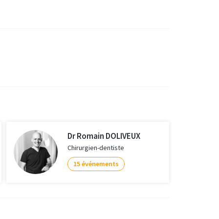
Dr Romain DOLIVEUX
Chirurgien-dentiste
15 événements