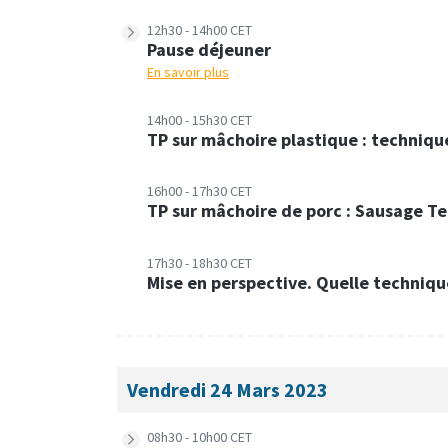
12h30 - 14h00 CET
Pause déjeuner
En savoir plus
14h00 - 15h30 CET
TP sur mâchoire plastique : techniqu
16h00 - 17h30 CET
TP sur mâchoire de porc : Sausage T
17h30 - 18h30 CET
Mise en perspective. Quelle technique
Vendredi 24 Mars 2023
08h30 - 10h00 CET