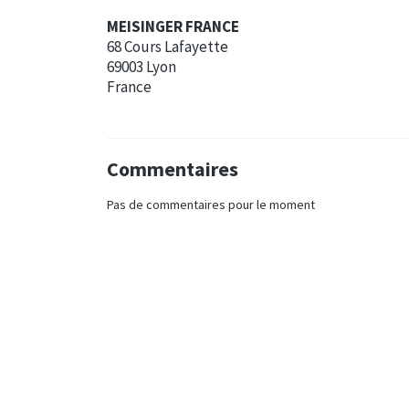
MEISINGER FRANCE
68 Cours Lafayette
69003 Lyon
France
Commentaires
Pas de commentaires pour le moment