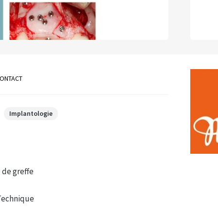
ONTACT
Implantologie
 de greffe
 Technique