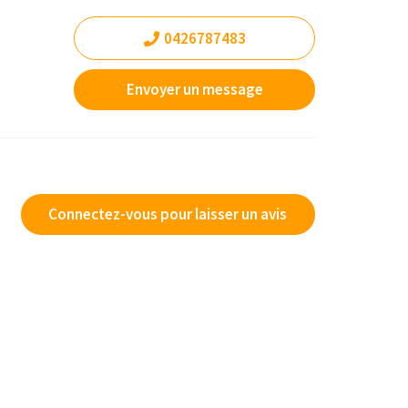
0426787483
Envoyer un message
Connectez-vous pour laisser un avis