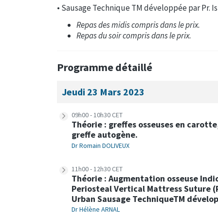
• Sausage Technique TM développée par Pr. I
Repas des midis compris dans le prix.
Repas du soir compris dans le prix.
Programme détaillé
Jeudi 23 Mars 2023
09h00 - 10h30 CET
Théorie : greffes osseuses en carotte
greffe autogène.
Dr Romain DOLIVEUX
11h00 - 12h30 CET
Théorie : Augmentation osseuse Indic
Periosteal Vertical Mattress Suture 
Urban Sausage TechniqueTM développ
Dr Hélène ARNAL