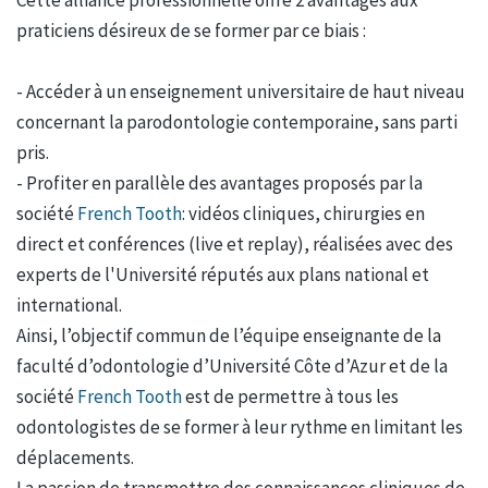
praticiens désireux de se former par ce biais :
- Accéder à un enseignement universitaire de haut niveau
concernant la parodontologie contemporaine, sans parti
pris.
- Profiter en parallèle des avantages proposés par la
société
French Tooth
: vidéos cliniques, chirurgies en
direct et conférences (live et replay), réalisées avec des
experts de l'Université réputés aux plans national et
international.
Ainsi, l’objectif commun de l’équipe enseignante de la
faculté d’odontologie d’Université Côte d’Azur et de la
société
French Tooth
est de permettre à tous les
odontologistes de se former à leur rythme en limitant les
déplacements.
La passion de transmettre des connaissances cliniques de