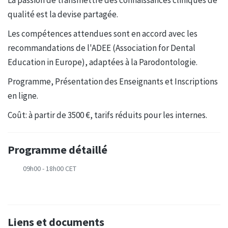
qualité est la devise partagée.
Les compétences attendues sont en accord avec les
recommandations de l'ADEE (Association for Dental
Education in Europe), adaptées à la Parodontologie.
Programme, Présentation des Enseignants et Inscriptions
en ligne.
Coût: à partir de 3500 €, tarifs réduits pour les internes.
Programme détaillé
09h00 - 18h00 CET
Liens et documents