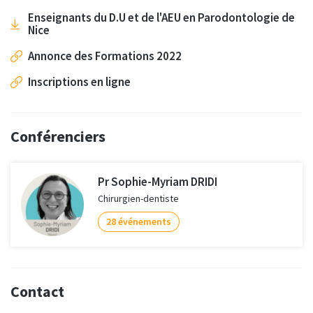
Enseignants du D.U et de l'AEU en Parodontologie de
Nice
Annonce des Formations 2022
Inscriptions en ligne
Conférenciers
Pr Sophie-Myriam DRIDI
Chirurgien-dentiste
28 événements
Contact