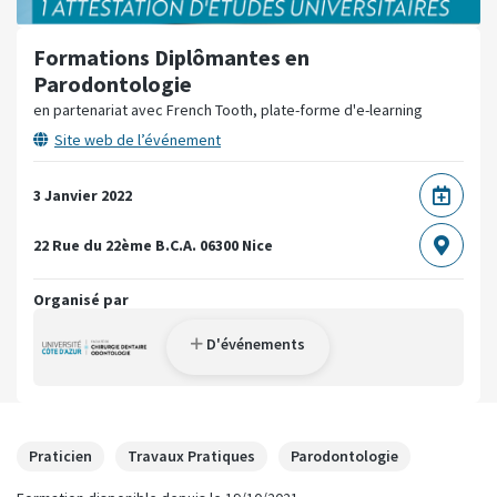
Formations Diplômantes en
Parodontologie
en partenariat avec French Tooth, plate-forme d'e-learning
Site web de l’événement
3 Janvier 2022
22 Rue du 22ème B.C.A.
06300 Nice
Organisé par
D'événements
Praticien
Travaux Pratiques
Parodontologie