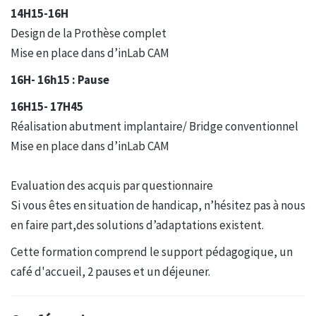
14H15-16H
Design de la Prothèse complet
Mise en place dans d’inLab CAM
16H- 16h15 : Pause
16H15- 17H45
Réalisation abutment implantaire/ Bridge conventionnel
Mise en place dans d’inLab CAM
Evaluation des acquis par questionnaire
Si vous êtes en situation de handicap, n’hésitez pas à nous
en faire part,des solutions d’adaptations existent.
Cette formation comprend le support pédagogique, un
café d'accueil, 2 pauses et un déjeuner.