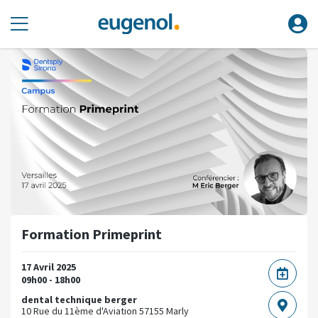
Formation Primeprint
17 Avril 2025
09h00 - 18h00
dental technique berger
10 Rue du 11ème d'Aviation
57155 Marly