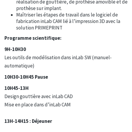
réalisation de gouttière, de prothèse amovible et de
prothèse sur implant.
Maîtriser les étapes de travail dans le logiciel de
fabrication inLab CAM lié à l’impression 3D avec la
solution PRIMEPRINT
Programme scientifique:
9H-10H30
Les outils de modélisation dans inLab SW (manuel-
automatique)
10H30-10H45 Pause
10H45-13H
Design gouttière avec inLab CAD
Mise en place dans d’inLab CAM
13H-14H15 : Déjeuner