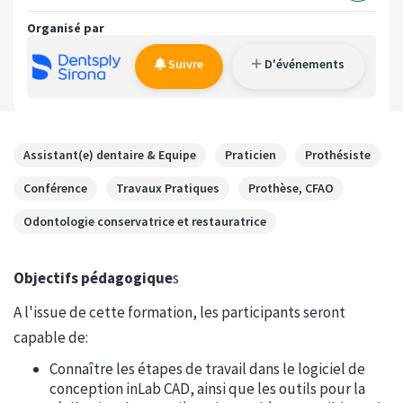
Organisé par
Suivre
D'événements
Assistant(e) dentaire & Equipe
Praticien
Prothésiste
Conférence
Travaux Pratiques
Prothèse, CFAO
Odontologie conservatrice et restauratrice
Objectifs pédagogique
s
A l'issue de cette formation, les participants seront
capable de:
Connaître les étapes de travail dans le logiciel de
conception inLab CAD, ainsi que les outils pour la