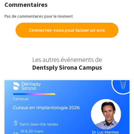
Commentaires
Pas de commentaires pour le moment
Connectez-vous pour laisser un avis
Les autres événements de
Dentsply Sirona Campus