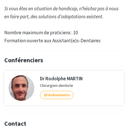
Si vous êtes en situation de handicap, n’hésitez pas à nous
en faire part, des solutions d’adaptations existent.
Nombre maximum de praticiens : 10
Formation ouverte aux Assistant(e)s-Dentaires
Conférenciers
Dr Rodolphe MARTIN
Chirurgien-dentiste
20 événements
Contact