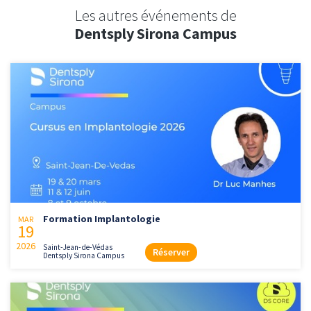
Les autres événements de
Dentsply Sirona Campus
Formation Implantologie
MAR
19
2026
Saint-Jean-de-Védas
Réserver
Dentsply Sirona Campus