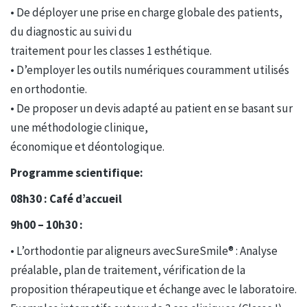
• De déployer une prise en charge globale des patients,
du diagnostic au suivi du
traitement pour les classes 1 esthétique.
• D’employer les outils numériques couramment utilisés
en orthodontie.
• De proposer un devis adapté au patient en se basant sur
une méthodologie clinique,
économique et déontologique.
Programme scientifique:
08h30 : Café d’accueil
9h00 – 10h30 :
• L’orthodontie par aligneurs avecSureSmile® : Analyse
préalable, plan de traitement, vérification de la
proposition thérapeutique et échange avec le laboratoire.