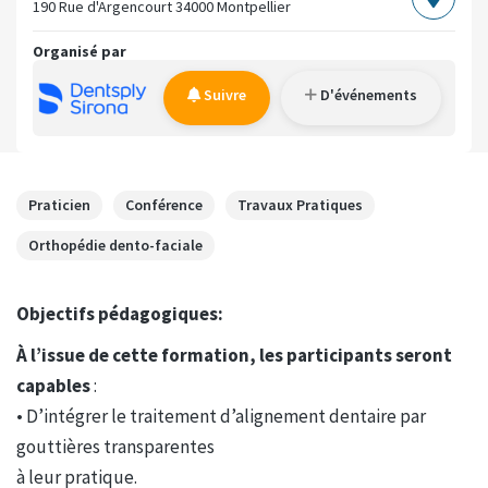
190 Rue d'Argencourt
34000 Montpellier
Organisé par
Suivre
D'événements
Praticien
Conférence
Travaux Pratiques
Orthopédie dento-faciale
Objectifs pédagogiques:
À l’issue de cette formation, les participants seront
capables
:
• D’intégrer le traitement d’alignement dentaire par
gouttières transparentes
à leur pratique.