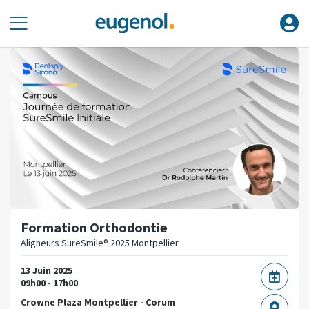
Formation Orthodontie
Aligneurs SureSmile® 2025 Montpellier
13 Juin 2025
09h00 - 17h00
Crowne Plaza Montpellier - Corum