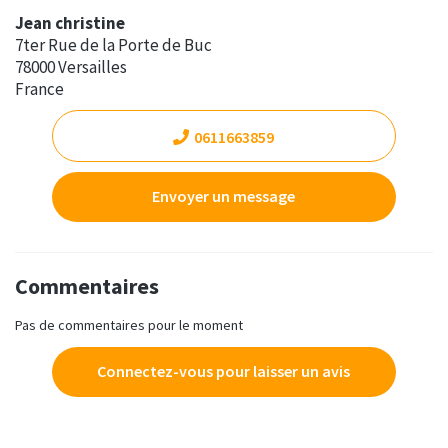
Jean christine
7ter Rue de la Porte de Buc
78000 Versailles
France
0611663859
Envoyer un message
Commentaires
Pas de commentaires pour le moment
Connectez-vous pour laisser un avis