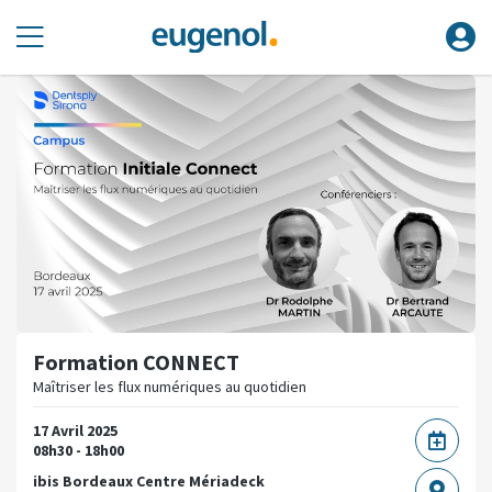
Formation CONNECT
Maîtriser les flux numériques au quotidien
17 Avril 2025
08h30 - 18h00
ibis Bordeaux Centre Mériadeck