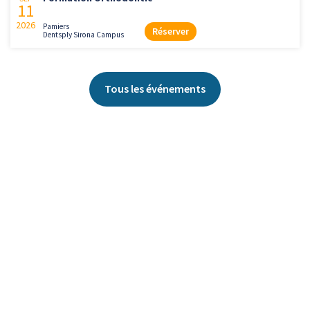
11
2026
Pamiers
Réserver
Dentsply Sirona Campus
Tous les événements