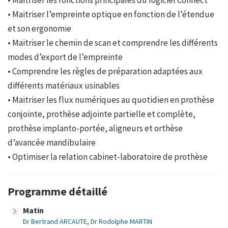
• Maitriser les fonctions principales du logiciel Connect
• Maitriser l’empreinte optique en fonction de l’étendue
et son ergonomie
• Maitriser le chemin de scan et comprendre les différents
modes d’export de l’empreinte
• Comprendre les règles de préparation adaptées aux
différents matériaux usinables
• Maitriser les flux numériques au quotidien en prothèse
conjointe, prothèse adjointe partielle et complète,
prothèse implanto-portée, aligneurs et orthèse
d’avancée mandibulaire
• Optimiser la relation cabinet-laboratoire de prothèse
Programme détaillé
Matin
Dr Bertrand ARCAUTE
,
Dr Rodolphe MARTIN