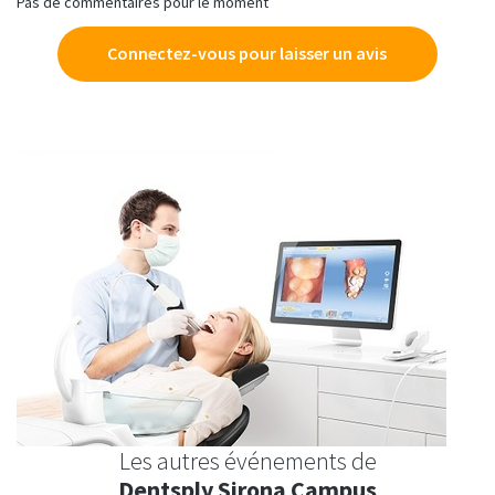
Pas de commentaires pour le moment
Connectez-vous pour laisser un avis
Les autres événements de
Dentsply Sirona Campus