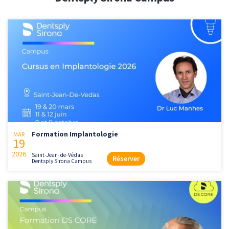
Formation Implantologie
MAR
19
2026
Saint-Jean-de-Védas
Réserver
Dentsply Sirona Campus