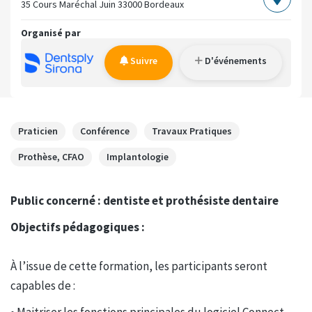
35 Cours Maréchal Juin
33000 Bordeaux
Organisé par
Suivre
D'événements
Praticien
Conférence
Travaux Pratiques
Prothèse, CFAO
Implantologie
Public concerné : dentiste et prothésiste dentaire
Objectifs pédagogiques :
À l’issue de cette formation, les participants seront
capables de :