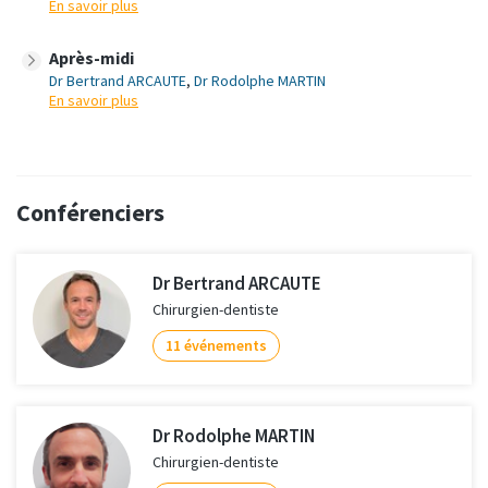
En savoir plus
Après-midi
Dr Bertrand ARCAUTE
,
Dr Rodolphe MARTIN
En savoir plus
Conférenciers
Dr Bertrand ARCAUTE
Chirurgien-dentiste
11 événements
Dr Rodolphe MARTIN
Chirurgien-dentiste