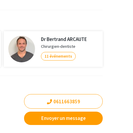
Dr Bertrand ARCAUTE
Chirurgien-dentiste
11 événements
0611663859
Envoyer un message