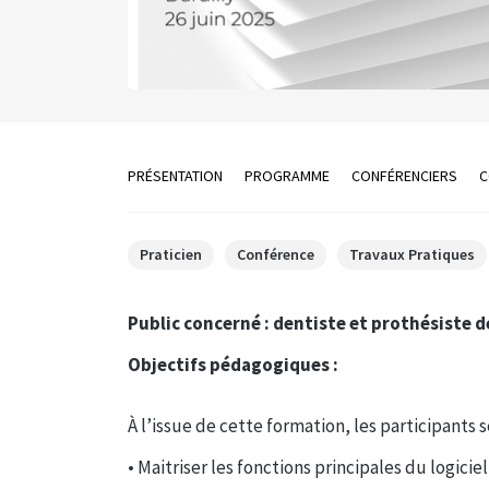
PRÉSENTATION
PROGRAMME
CONFÉRENCIERS
C
Praticien
Conférence
Travaux Pratiques
Public concerné : dentiste et prothésiste 
Objectifs pédagogiques :
À l’issue de cette formation, les participants 
• Maitriser les fonctions principales du logicie