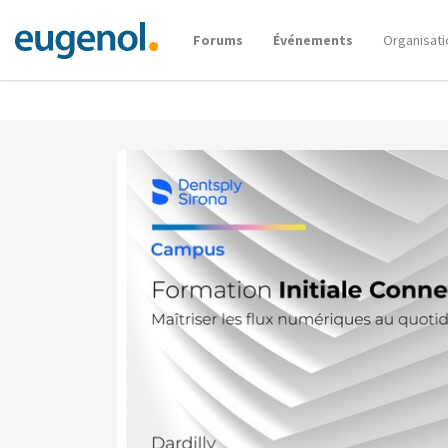
Forums
Événements
Organisati