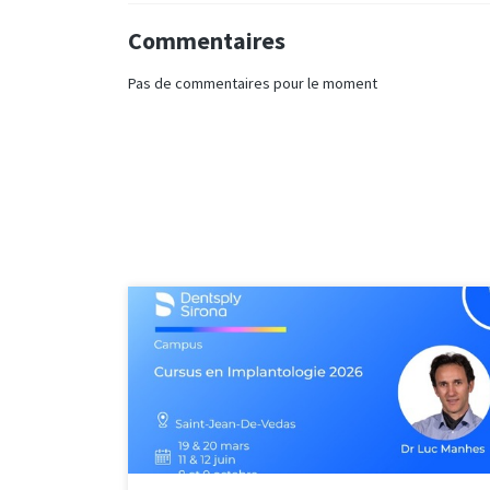
Commentaires
Pas de commentaires pour le moment