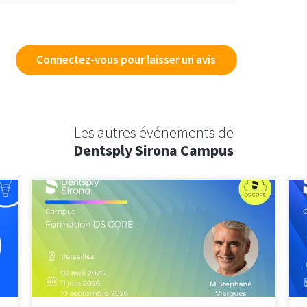
Connectez-vous pour laisser un avis
Les autres événements de
Dentsply Sirona Campus