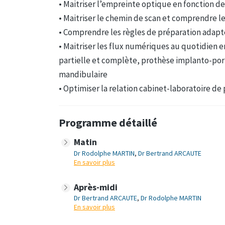
• Maitriser l’empreinte optique en fonction d
• Maitriser le chemin de scan et comprendre l
• Comprendre les règles de préparation adapt
• Maitriser les flux numériques au quotidien 
partielle et complète, prothèse implanto-por
mandibulaire
• Optimiser la relation cabinet-laboratoire de
Programme détaillé
Matin
Dr Rodolphe MARTIN
,
Dr Bertrand ARCAUTE
En savoir plus
Après-midi
Dr Bertrand ARCAUTE
,
Dr Rodolphe MARTIN
En savoir plus