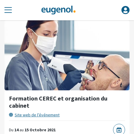
Formation CEREC et organisation du
cabinet
Site web de l’événement
Du
14
au
15 Octobre 2021