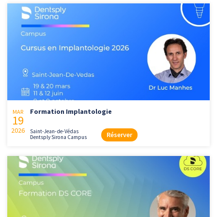
Formation Implantologie
MAR
19
2026
Saint-Jean-de-Védas
Réserver
Dentsply Sirona Campus