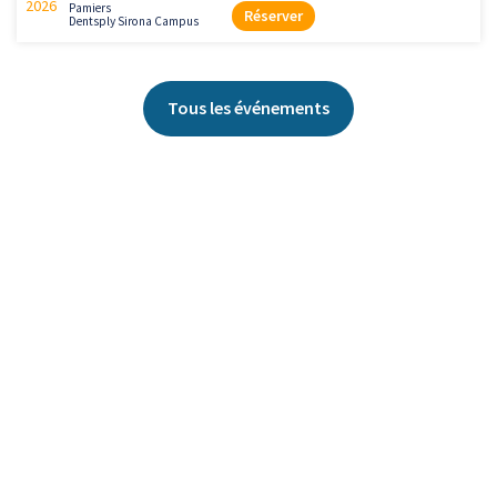
2026
Pamiers
Réserver
Dentsply Sirona Campus
Tous les événements