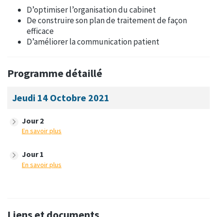
D’optimiser l’organisation du cabinet
De construire son plan de traitement de façon
efficace
D’améliorer la communication patient
Programme détaillé
Jeudi 14 Octobre 2021
Jour 2
En savoir plus
Jour 1
En savoir plus
Liens et documents