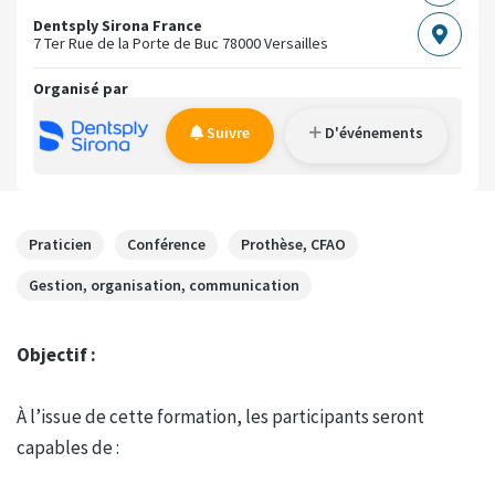
Dentsply Sirona France
7 Ter Rue de la Porte de Buc
78000 Versailles
Organisé par
Suivre
D'événements
Praticien
Conférence
Prothèse, CFAO
Gestion, organisation, communication
Objectif :
À l’issue de cette formation, les participants seront
capables de :