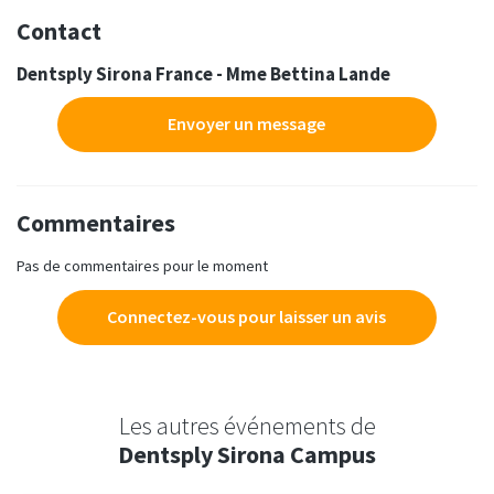
Contact
Dentsply Sirona France - Mme Bettina Lande
Envoyer un message
Commentaires
Pas de commentaires pour le moment
Connectez-vous pour laisser un avis
Les autres événements de
Dentsply Sirona Campus