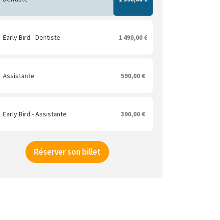
Early Bird - Dentiste
1 490,00 €
Assistante
590,00 €
Early Bird - Assistante
390,00 €
Réserver son billet