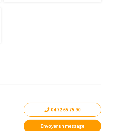
04 72 65 75 90
Envoyer un message