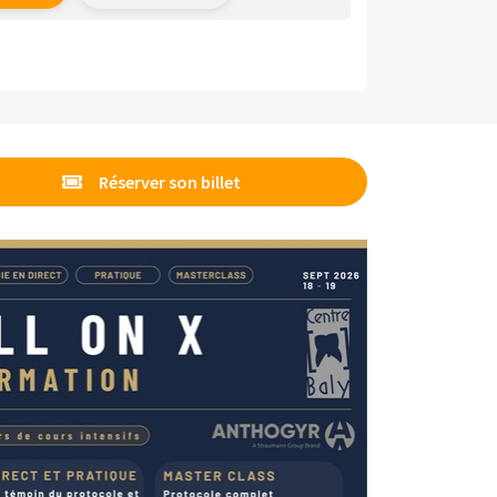
Réserver son billet