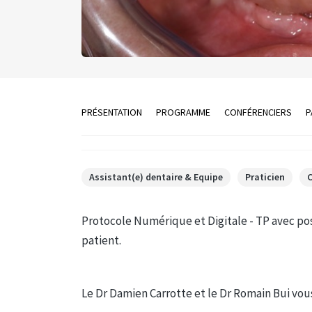
PRÉSENTATION
PROGRAMME
CONFÉRENCIERS
P
Assistant(e) dentaire & Equipe
Praticien
Protocole Numérique et Digitale - TP avec po
patient.
Le Dr Damien Carrotte et le Dr Romain Bui vous 