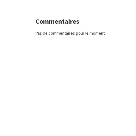
Commentaires
Pas de commentaires pour le moment