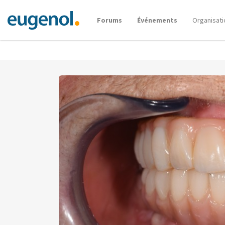
Forums
Événements
Organisati