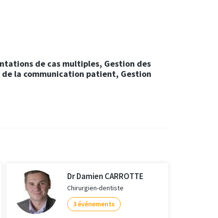
sentations de cas multiples, Gestion des
n de la communication patient, Gestion
Dr Damien CARROTTE
Chirurgien-dentiste
3 événements