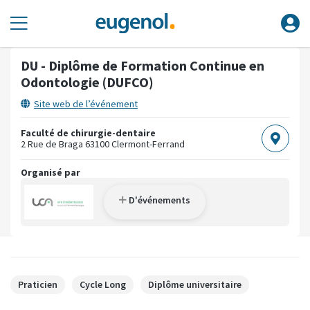
DU - Diplôme de Formation Continue en
Odontologie (DUFCO)
Site web de l’événement
Faculté de chirurgie-dentaire
2 Rue de Braga
63100 Clermont-Ferrand
Organisé par
D'événements
Praticien
Cycle Long
Diplôme universitaire