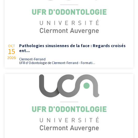
Pathologies sinusiennes de la face : Regards croisés
OCT
15
ent...
2026
Clermont-Ferrand
UFR d’Odontologie de Clermont-Ferrand - Formati...