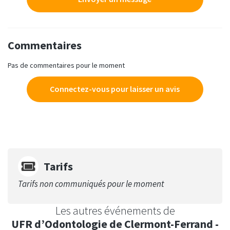
Commentaires
Pas de commentaires pour le moment
Connectez-vous pour laisser un avis
Tarifs
Tarifs non communiqués pour le moment
Les autres événements de
UFR d’Odontologie de Clermont-Ferrand -