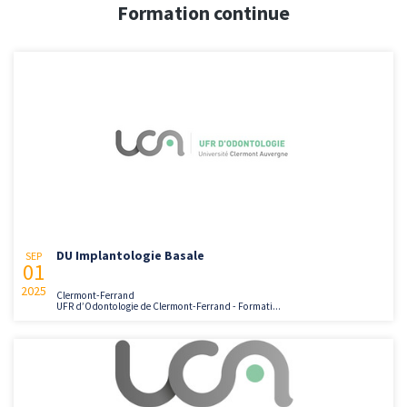
Formation continue
DU Implantologie Basale
SEP
01
2025
Clermont-Ferrand
UFR d’Odontologie de Clermont-Ferrand - Formati...