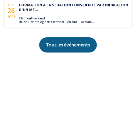
FORMATION A LA SEDATION CONSCIENTE PAR INHALATION
OCT
26
D’UN ME...
2026
Clermont-Ferrand
UFR d’Odontologie de Clermont-Ferrand - Formati...
Tous les événements