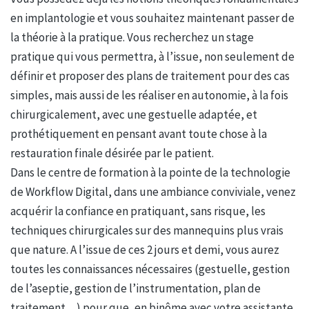
en implantologie et vous souhaitez maintenant passer de
la théorie à la pratique. Vous recherchez un stage
pratique qui vous permettra, à l’issue, non seulement de
définir et proposer des plans de traitement pour des cas
simples, mais aussi de les réaliser en autonomie, à la fois
chirurgicalement, avec une gestuelle adaptée, et
prothétiquement en pensant avant toute chose à la
restauration finale désirée par le patient.
Dans le centre de formation à la pointe de la technologie
de Workflow Digital, dans une ambiance conviviale, venez
acquérir la confiance en pratiquant, sans risque, les
techniques chirurgicales sur des mannequins plus vrais
que nature. A l’issue de ces 2 jours et demi, vous aurez
toutes les connaissances nécessaires (gestuelle, gestion
de l’aseptie, gestion de l’instrumentation, plan de
traitement…) pour que, en binôme avec votre assistante,