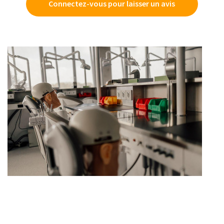
Connectez-vous pour laisser un avis