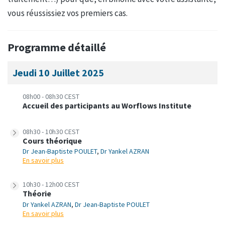
vous réussissiez vos premiers cas.
Programme détaillé
Jeudi 10 Juillet 2025
08h00 - 08h30 CEST
Accueil des participants au Worflows Institute
08h30 - 10h30 CEST
Cours théorique
Dr Jean-Baptiste POULET
,
Dr Yankel AZRAN
En savoir plus
10h30 - 12h00 CEST
Théorie
Dr Yankel AZRAN
,
Dr Jean-Baptiste POULET
En savoir plus