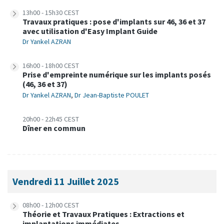
13h00 - 15h30 CEST
Travaux pratiques : pose d'implants sur 46, 36 et 37
avec utilisation d'Easy Implant Guide
Dr Yankel AZRAN
16h00 - 18h00 CEST
Prise d'empreinte numérique sur les implants posés
(46, 36 et 37)
Dr Yankel AZRAN
,
Dr Jean-Baptiste POULET
20h00 - 22h45 CEST
Dîner en commun
Vendredi 11 Juillet 2025
08h00 - 12h00 CEST
Théorie et Travaux Pratiques : Extractions et
implantations immédiates