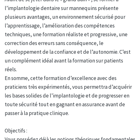
l’implantologie dentaire sur mannequins présente
plusieurs avantages, un environnement sécurisé pour
l’apprentissage, l’amélioration des compétences
techniques, une formation réaliste et progressive, une
correction des erreurs sans conséquence, le
développement de la confiance et de l’autonomie. C’est
un complément idéal avant la formation sur patients
réels.
En somme, cette formation d’excellence avec des
praticiens très expérimentés, vous permettra d’acquérir
les bases solides de l’implantologie et de progresser en
toute sécurité tout en gagnant en assurance avant de
passer à la pratique clinique.
Objectifs :
Vous possédez déjà les notions théoriques fondamentales