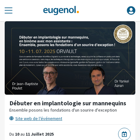
Débuter en implantologie sur mannequins
Ensemble posons les fondations d'un sourire d'exception
Site web de l’événement
Du
10
au
11 Juillet 2025