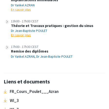
Dr Yankel AZRAN
En savoir plus
13h00 - 17h00 CEST
Théorie et Travaux pratiques : gestion du sinus
Dr Jean-Baptiste POULET
En savoir plus
17h00 - 17h30 CEST
Remise des diplômes
Dr Yankel AZRAN
,
Dr Jean-Baptiste POULET
Liens et documents
FR_Cours_Poulet___Azran
WI_3