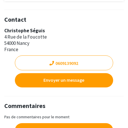
Contact
Christophe Séguis
4 Rue de la Foucotte
54000 Nancy
France
0609139092
Envoyer un message
Commentaires
Pas de commentaires pour le moment