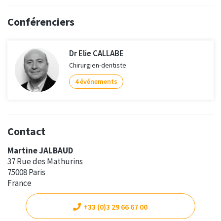
Conférenciers
Dr Elie CALLABE
Chirurgien-dentiste
4 événements
Contact
Martine JALBAUD
37 Rue des Mathurins
75008 Paris
France
+33 (0)3 29 66 67 00