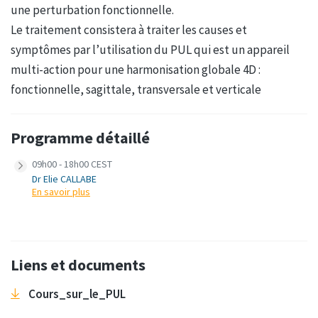
une perturbation fonctionnelle.
Le traitement consistera à traiter les causes et
symptômes par l’utilisation du PUL qui est un appareil
multi-action pour une harmonisation globale 4D :
fonctionnelle, sagittale, transversale et verticale
Programme détaillé
09h00 - 18h00 CEST
Dr Elie CALLABE
En savoir plus
Liens et documents
Cours_sur_le_PUL