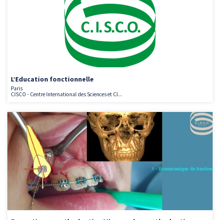
L’Education fonctionnelle
Paris
CISCO - Centre International des Sciences et Cl...