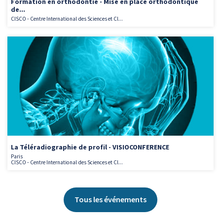
Formation en orthodontie - Mise en place orthodontique
de...
CISCO - Centre International des Sciences et Cl...
La Téléradiographie de profil - VISIOCONFERENCE
Paris
CISCO - Centre International des Sciences et Cl...
Tous les événements