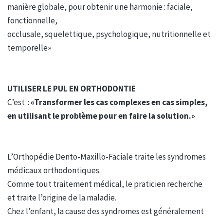
manière globale, pour obtenir une harmonie : faciale,
fonctionnelle,
occlusale, squelettique, psychologique, nutritionnelle et
temporelle»
UTILISER LE PUL EN ORTHODONTIE
C’est :
«Transformer les cas complexes en cas simples,
en utilisant le problème pour en faire la solution.»
L’Orthopédie Dento-Maxillo-Faciale traite les syndromes
médicaux orthodontiques.
Comme tout traitement médical, le praticien recherche
et traite l’origine de la maladie.
Chez l’enfant, la cause des syndromes est généralement