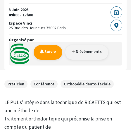
3 Juin 2023
09h00 - 17h00
Espace Vinci
25 Rue des Jeuneurs
75002 Paris
Organisé par
Suivre
D'événements
Praticien
Conférence
Orthopédie dento-faciale
LE PUL s’intègre dans la technique de RICKETTS qui est
une méthode de
traitement orthodontique qui préconise la prise en
compte du patient de