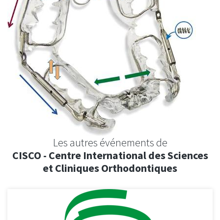
Les autres événements de
CISCO - Centre International des Sciences
et Cliniques Orthodontiques