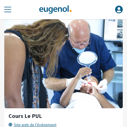
Cours Le PUL
Site web de l’événement