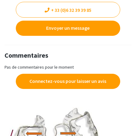
+ 33 (0)6 32 39 39 85
Envoyer un message
Commentaires
Pas de commentaires pour le moment
Connectez-vous pour laisser un avis