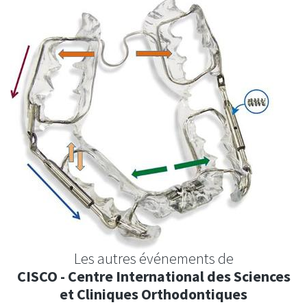
Les autres événements de
CISCO - Centre International des Sciences
et Cliniques Orthodontiques