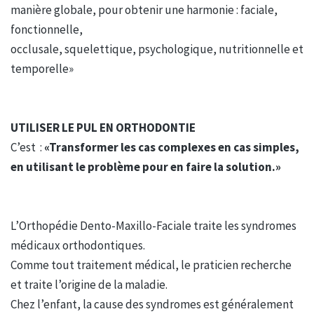
manière globale, pour obtenir une harmonie : faciale,
fonctionnelle,
occlusale, squelettique, psychologique, nutritionnelle et
temporelle»
UTILISER LE PUL EN ORTHODONTIE
C’est :
«Transformer les cas complexes en cas simples,
en utilisant le problème pour en faire la solution.»
L’Orthopédie Dento-Maxillo-Faciale traite les syndromes
médicaux orthodontiques.
Comme tout traitement médical, le praticien recherche
et traite l’origine de la maladie.
Chez l’enfant, la cause des syndromes est généralement