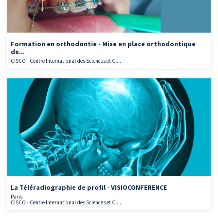
Formation en orthodontie - Mise en place orthodontique
de...
CISCO - Centre International des Sciences et Cl...
La Téléradiographie de profil - VISIOCONFERENCE
Paris
CISCO - Centre International des Sciences et Cl...