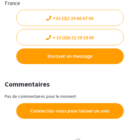
France
+33 (0)3 29 66 67 00
+ 33 (0)6 32 39 39 85
Envoyer un message
Commentaires
Pas de commentaires pour le moment
Connectez-vous pour laisser un avis