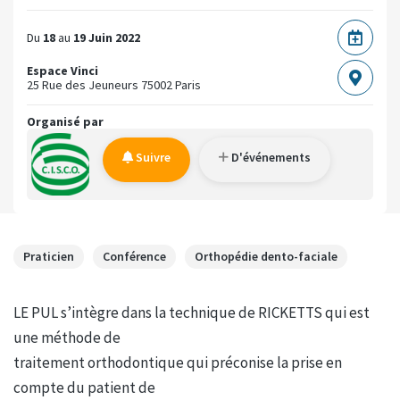
Du
18
au
19 Juin 2022
Espace Vinci
25 Rue des Jeuneurs
75002 Paris
Organisé par
Suivre
D'événements
Praticien
Conférence
Orthopédie dento-faciale
LE PUL s’intègre dans la technique de RICKETTS qui est
une méthode de
traitement orthodontique qui préconise la prise en
compte du patient de