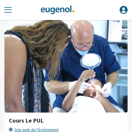
Cours Le PUL
Site web de l’événement