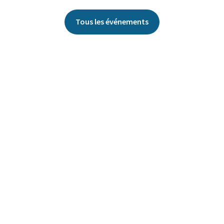
Tous les événements