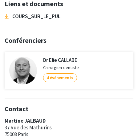
Liens et documents
COURS_SUR_LE_PUL
Conférenciers
Dr Elie CALLABE
Chirurgien-dentiste
4 événements
Contact
Martine JALBAUD
37 Rue des Mathurins
75008 Paris