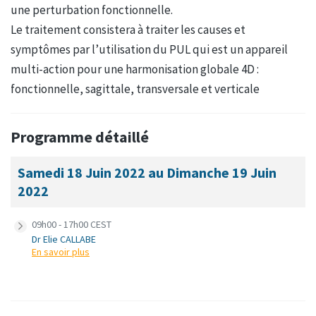
une perturbation fonctionnelle.
Le traitement consistera à traiter les causes et
symptômes par l’utilisation du PUL qui est un appareil
multi-action pour une harmonisation globale 4D :
fonctionnelle, sagittale, transversale et verticale
Programme détaillé
Samedi 18 Juin 2022 au Dimanche 19 Juin
2022
09h00 - 17h00 CEST
Dr Elie CALLABE
En savoir plus