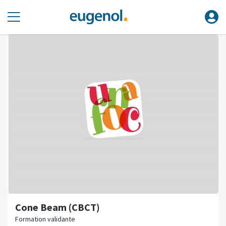
Cone Beam (CBCT)
Formation validante