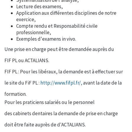
Lecture des examens,
Application aux différentes disciplines de notre
exercice,
Compte rendu et Responsabilité civile
professionnelle,
Exemples d'examens in vivo.
Une prise en charge peut être demandée auprès du
FIF PL ou ACTALIANS.
FIF PL : Pour les libéraux, la demande est à effectuer sur
le site du FiF PL :
http://www.fifpl.fr/,
avant la date de la
formation.
Pour les praticiens salariés ou le personnel
des cabinets dentaires la demande de prise en charge
doit être faite auprès de d'ACTALIANS.