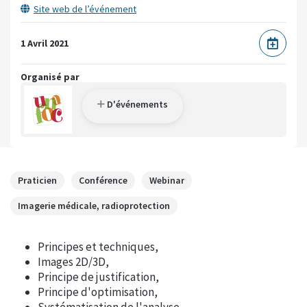
Site web de l’événement
1 Avril 2021
Organisé par
D'événements
Praticien
Conférence
Webinar
Imagerie médicale, radioprotection
Principes et techniques,
Images 2D/3D,
Principe de justification,
Principe d'optimisation,
Systématisation de l'analyse,