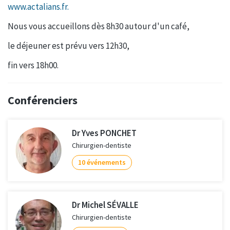
www.actalians.fr.
Nous vous accueillons dès 8h30 autour d'un café,
le déjeuner est prévu vers 12h30,
fin vers 18h00.
Conférenciers
Dr Yves PONCHET
Chirurgien-dentiste
10 événements
Dr Michel SÉVALLE
Chirurgien-dentiste