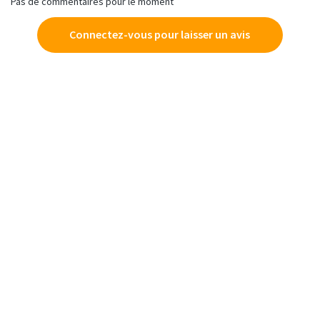
Pas de commentaires pour le moment
Connectez-vous pour laisser un avis