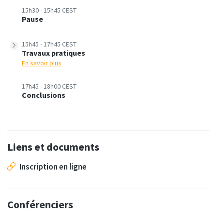
15h30 - 15h45 CEST
Pause
15h45 - 17h45 CEST
Travaux pratiques
En savoir plus
17h45 - 18h00 CEST
Conclusions
Liens et documents
Inscription en ligne
Conférenciers