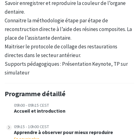
Savoir enregistrer et reproduire la couleur de l’organe
dentaire.
Connaitre la méthodologie étape par étape de
reconstruction directe à l’aide des résines composites. La
place de l’assistante dentaire.
Maitriser le protocole de collage des restaurations
directes dans le secteur antérieur.
Supports pédagogiques : Présentation Keynote, TP sur
simulateur
Programme détaillé
09h00 - 09h15 CEST
Accueil et introduction
09h15 - 10h00 CEST
Apprendre à observer pour mieux reproduire
En savoir plus