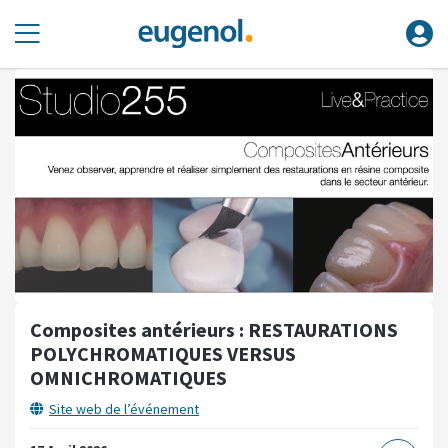
Composites antérieurs : RESTAURATIONS
POLYCHROMATIQUES VERSUS
OMNICHROMATIQUES
Site web de l’événement