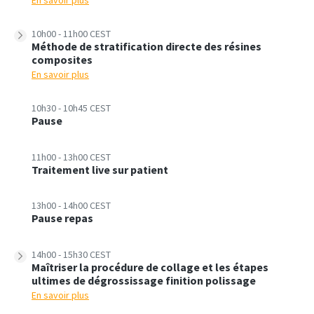
10h00 - 11h00 CEST
Méthode de stratification directe des résines
composites
En savoir plus
10h30 - 10h45 CEST
Pause
11h00 - 13h00 CEST
Traitement live sur patient
13h00 - 14h00 CEST
Pause repas
14h00 - 15h30 CEST
Maîtriser la procédure de collage et les étapes
ultimes de dégrossissage finition polissage
En savoir plus