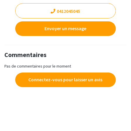
0412045045
Envoyer un message
Commentaires
Pas de commentaires pour le moment
Connectez-vous pour laisser un avis