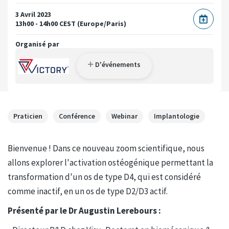
3 Avril 2023
13h00 - 14h00 CEST (Europe/Paris)
Organisé par
D'événements
Praticien
Conférence
Webinar
Implantologie
Bienvenue ! Dans ce nouveau zoom scientifique, nous
allons explorer l'activation ostéogénique permettant la
transformation d'un os de type D4, qui est considéré
comme inactif, en un os de type D2/D3 actif.
Présenté par le Dr Augustin Lerebours :