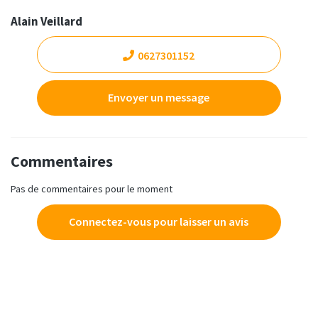
Alain Veillard
0627301152
Envoyer un message
Commentaires
Pas de commentaires pour le moment
Connectez-vous pour laisser un avis