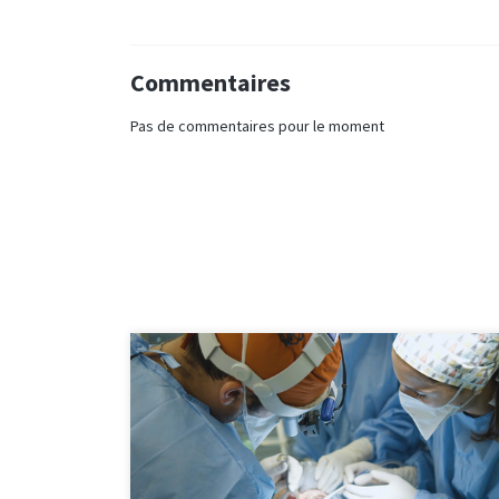
Commentaires
Pas de commentaires pour le moment