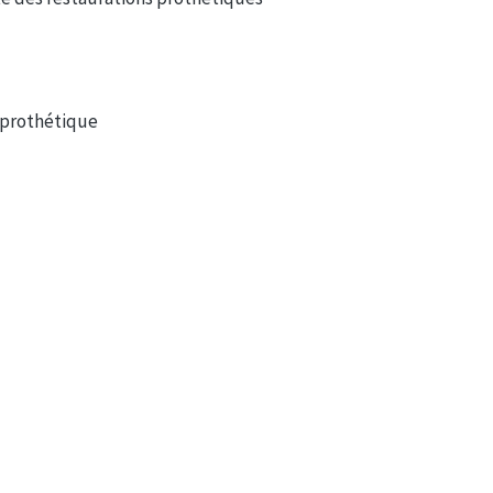
é prothétique