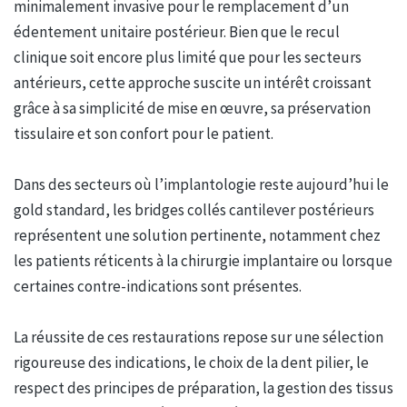
minimalement invasive pour le remplacement d’un
édentement unitaire postérieur. Bien que le recul
clinique soit encore plus limité que pour les secteurs
antérieurs, cette approche suscite un intérêt croissant
grâce à sa simplicité de mise en œuvre, sa préservation
tissulaire et son confort pour le patient.
Dans des secteurs où l’implantologie reste aujourd’hui le
gold standard, les bridges collés cantilever postérieurs
représentent une solution pertinente, notamment chez
les patients réticents à la chirurgie implantaire ou lorsque
certaines contre-indications sont présentes.
La réussite de ces restaurations repose sur une sélection
rigoureuse des indications, le choix de la dent pilier, le
respect des principes de préparation, la gestion des tissus