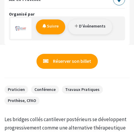
Organisé par
Suivre
D'événements
Réserver son billet
Praticien
Conférence
Travaux Pratiques
Prothèse, CFAO
Les bridges collés cantilever postérieurs se développent
progressivement comme une alternative thérapeutique