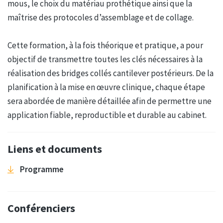
mous, le choix du matériau prothétique ainsi que la
maîtrise des protocoles d’assemblage et de collage.
Cette formation, à la fois théorique et pratique, a pour
objectif de transmettre toutes les clés nécessaires à la
réalisation des bridges collés cantilever postérieurs. De la
planification à la mise en œuvre clinique, chaque étape
sera abordée de manière détaillée afin de permettre une
application fiable, reproductible et durable au cabinet.
Liens et documents
Programme
Conférenciers