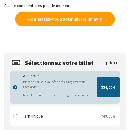
Pas de commentaires pour le moment
Connectez-vous pour laisser un avis
Sélectionnez votre billet
prix TTC
Acompte
L'inscription sera validée après le règlement de
224,00 €
l'acompte.
Le solde, quant à lui, devra être réglé ultérieurement.
Tarif unique
749,00 €