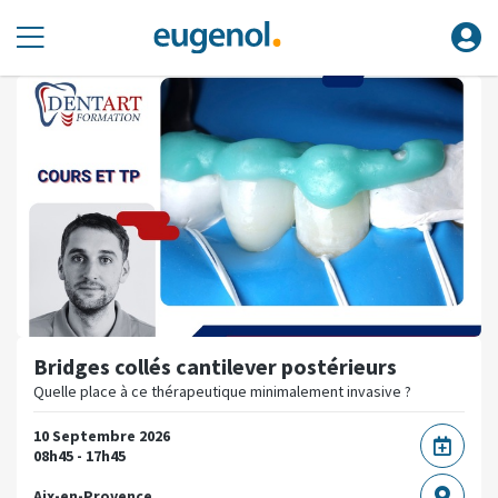
Bridges collés cantilever postérieurs
Quelle place à ce thérapeutique minimalement invasive ?
10 Septembre 2026
08h45 - 17h45
Aix-en-Provence