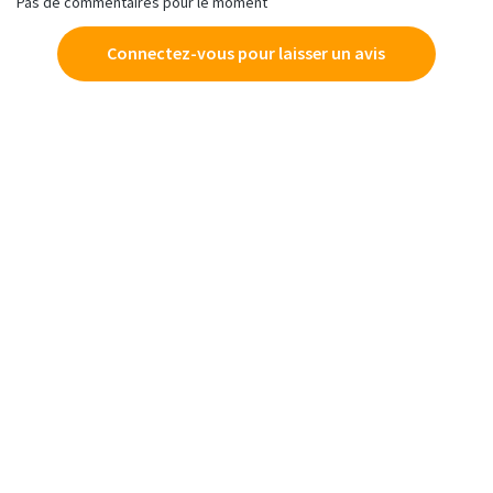
Pas de commentaires pour le moment
Connectez-vous pour laisser un avis