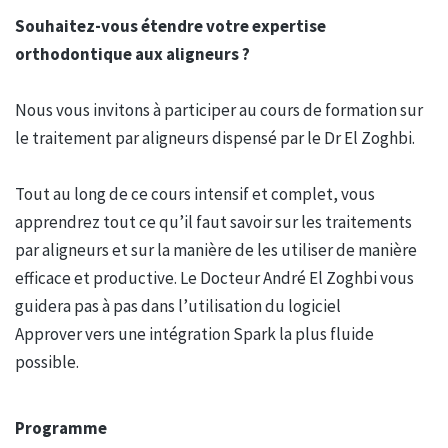
Souhaitez-vous étendre votre expertise
orthodontique aux aligneurs ?
Nous vous invitons à participer au cours de formation sur
le traitement par aligneurs dispensé par le Dr El Zoghbi.
Tout au long de ce cours intensif et complet, vous
apprendrez tout ce qu’il faut savoir sur les traitements
par aligneurs et sur la manière de les utiliser de manière
efficace et productive. Le Docteur André El Zoghbi vous
guidera pas à pas dans l’utilisation du logiciel
Approver vers une intégration Spark la plus fluide
possible.
Programme