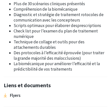
Plus de 30 scénarios cliniques présentés
Compréhension de la biomécanique
Diagnostic et stratégie de traitement rotocoles de
communication avec les concepteurs
Scripts optimaux pour élaborer desprescriptions
Check list pour l’examen du plan de traitement
numérique
Technique de collage et outils pour des
attachements durables
Des protocoles à l’efficacité éprouvée (pour traiter
la grande majorité des malocclusions)
La biomécanique pour améliorer l’efficacité et la
prédictibilité de vos traitements
Liens et documents
Flyers