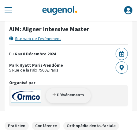
AIM: Aligner Intensive Master
Site web de l’événement
Du
6
au
8 Décembre 2024
Park Hyatt Paris-Vendôme
5 Rue de la Paix
75002 Paris
Organisé par
D'événements
Praticien
Conférence
Orthopédie dento-faciale