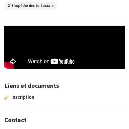
Orthopédie dento-faciale
Liens et documents
Inscription
Contact