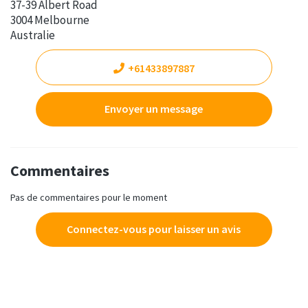
37-39 Albert Road
3004 Melbourne
Australie
+61433897887
Envoyer un message
Commentaires
Pas de commentaires pour le moment
Connectez-vous pour laisser un avis